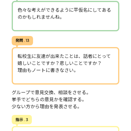
色々な考えができるように平仮名にしてある
のかもしれませんね。
発問 . 13
転校生に友達が出来たことは、話者にとって
嬉しいことですか？悲しいことですか？
理由もノートに書きなさい。
グループで意見交換、相談をさせる。
挙手でどちらの意見かを確認する。
少ない方から理由を発表させる。
指示 . 3