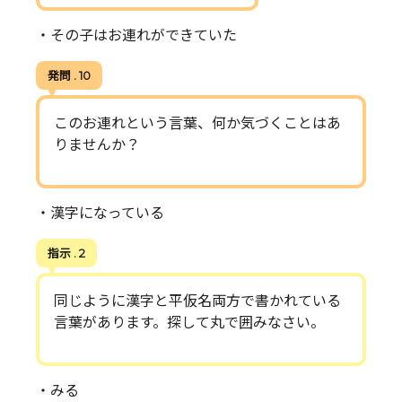
・その子はお連れができていた
発問 . 10
このお連れという言葉、何か気づくことはあ
りませんか？
・漢字になっている
指示 . 2
同じように漢字と平仮名両方で書かれている
言葉があります。探して丸で囲みなさい。
・みる