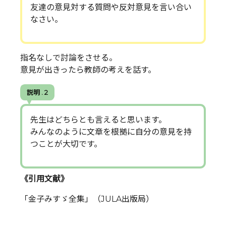
友達の意見対する質問や反対意見を言い合い
なさい。
指名なしで討論をさせる。
意見が出きったら教師の考えを話す。
説明 . 2
先生はどちらとも言えると思います。
みんなのように文章を根拠に自分の意見を持
つことが大切です。
《引用文献》
「金子みすゞ全集」（JULA出版局）