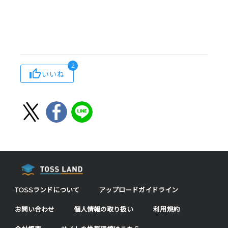
2
いいね
TOSSランドについて
アップロードガイドライン
お問い合わせ
個人情報の取り扱い
利用規約