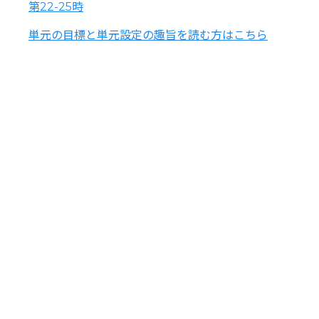
第22-25時
単元の目標と単元設定の趣旨を読む方はこちら