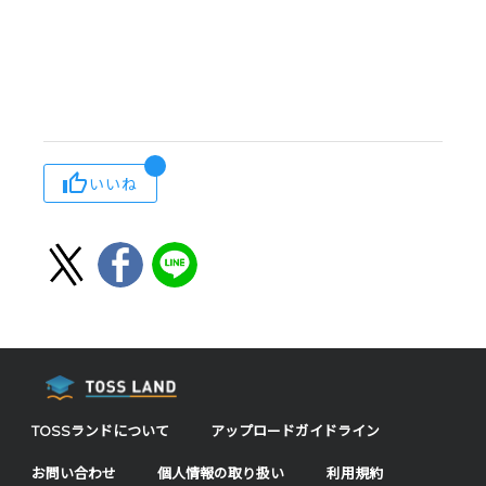
いいね
TOSSランドについて
アップロードガイドライン
お問い合わせ
個人情報の取り扱い
利用規約