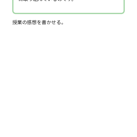
授業の感想を書かせる。