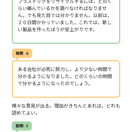
プラスチックをリサイクルするには，どのく
らい痛んでいるかを調べなければなりませ
ん。でも見た目では分かりません。以前は，
２０日間かかっていました。これでは，新し
い製品を作ったほうが安上がりです。
発問 . 6
ある会社が必死に努力し，より少ない時間で
分かるようになりました。どのくらいの時間
で分かるようになったのでしょう。
様々な意見が出る。理由がきちんとあれば，どれも
認めてよい。
説明 . 5