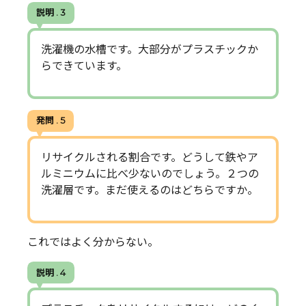
説明 . 3
洗濯機の水槽です。大部分がプラスチックか
らできています。
発問 . 5
リサイクルされる割合です。どうして鉄やア
ルミニウムに比べ少ないのでしょう。２つの
洗濯層です。まだ使えるのはどちらですか。
これではよく分からない。
説明 . 4