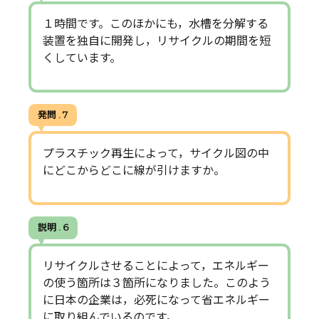
１時間です。このほかにも，水槽を分解する
装置を独自に開発し，リサイクルの期間を短
くしています。
発問 . 7
プラスチック再生によって，サイクル図の中
にどこからどこに線が引けますか。
説明 . 6
リサイクルさせることによって，エネルギー
の使う箇所は３箇所になりました。このよう
に日本の企業は，必死になって省エネルギー
に取り組んでいるのです。