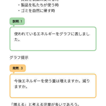
・製品を私たちが使う時
・ゴミを自然に帰す時
説明 . 1
使われているエネルギーをグラフに表しまし
た。
グラフ提示
発問 . 3
今後エネルギーを使う量は増えますか。減り
ますか。
「増える」と考える児童が多いであろう。