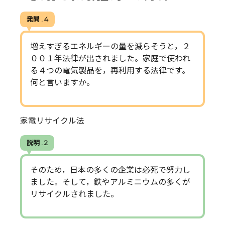
発問 . 4
増えすぎるエネルギーの量を減らそうと，２
００１年法律が出されました。家庭で使われ
る４つの電気製品を，再利用する法律です。
何と言いますか。
家電リサイクル法
説明 . 2
そのため，日本の多くの企業は必死で努力し
ました。そして，鉄やアルミニウムの多くが
リサイクルされました。