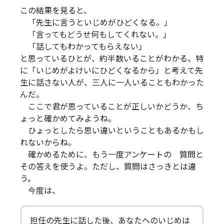
この結果を見ると、
「先生に言うといじめがひどくなる。」
「言ってもどうせ何もしてくれない。」
「話してもわかってもらえない」
と思っているひとが、約半数いることがわかる。特
に「いじめがよけいにひどくなるから」と考えて先
生に話さない人が、三人に一人いることもわかった
んだ。
ここで君が思っていることが正しいかどうか、ち
ょっと確かめてみようね。
ひょっとしたら思い違いということもあるかもし
れないからね。
確かめるために、もう一度アンケートの 質問と
その答えを使うよ。ただし、質問はさっきとは違
う。
今度は、
担任の先生に話した後、あなたへのいじめは