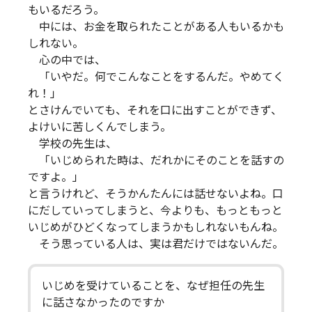
もいるだろう。
中には、お金を取られたことがある人もいるかも
しれない。
心の中では、
「いやだ。何でこんなことをするんだ。やめてく
れ！」
とさけんでいても、それを口に出すことができず、
よけいに苦しくんでしまう。
学校の先生は、
「いじめられた時は、だれかにそのことを話すの
ですよ。」
と言うけれど、そうかんたんには話せないよね。口
にだしていってしまうと、今よりも、もっともっと
いじめがひどくなってしまうかもしれないもんね。
そう思っている人は、実は君だけではないんだ。
いじめを受けていることを、なぜ担任の先生
に話さなかったのですか