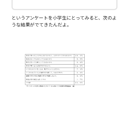
というアンケートを小学生にとってみると、次のよ
うな結果がでてきたんだよ。