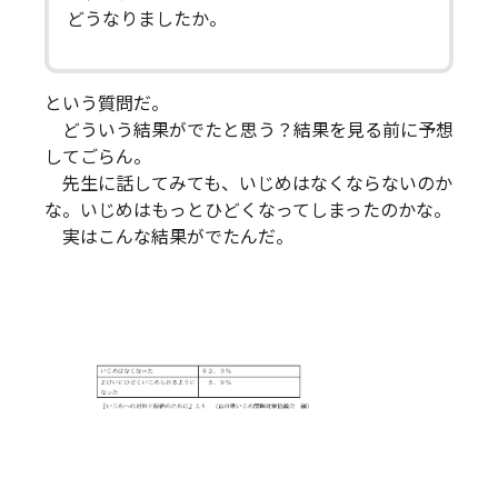
どうなりましたか。
という質問だ。
どういう結果がでたと思う？結果を見る前に予想
してごらん。
先生に話してみても、いじめはなくならないのか
な。いじめはもっとひどくなってしまったのかな。
実はこんな結果がでたんだ。