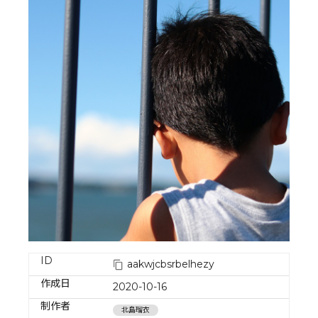
ID
aakwjcbsrbelhezy
作成日
2020-10-16
制作者
北島瑠衣