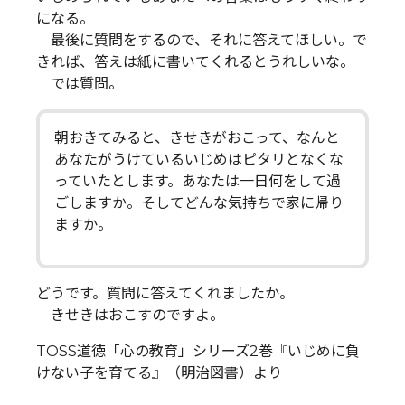
になる。
最後に質問をするので、それに答えてほしい。で
きれば、答えは紙に書いてくれるとうれしいな。
では質問。
朝おきてみると、きせきがおこって、なんと
あなたがうけているいじめはピタリとなくな
っていたとします。あなたは一日何をして過
ごしますか。そしてどんな気持ちで家に帰り
ますか。
どうです。質問に答えてくれましたか。
きせきはおこすのですよ。
TOSS道徳「心の教育」シリーズ2巻『いじめに負
けない子を育てる』（明治図書）より