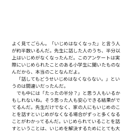
よく見てごらん。「いじめはなくなった」と言う人
が約半数いるんだ。先生に話した人のうち、半分以
上はいじめがなくなったんだ。このアンケートは実
際にいじめられたことのある小学生に聞いたものな
んだから、本当のことなんだよ。
「話してもどうせいじめはなくならない。」とい
うのは間違いだったんだ。
でも中には「たったの半分？」と思う人もいるか
もしれないね。そう思った人も安心できる結果がで
てるんだ。先生だけでなく、家の人にもいじめのこ
とを話すといじめがなくなる場合がずっと多くなる
ことがわかってるんだ。いじめられていることを話
すということは、いじめを解決するためにとても大