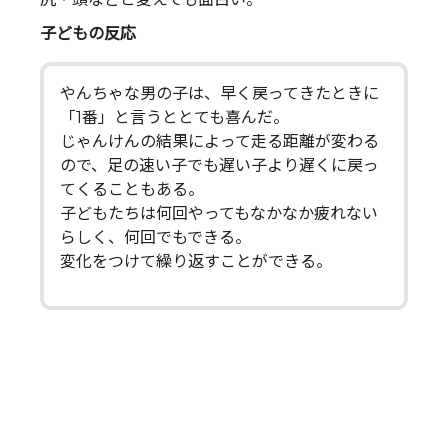
子どもの反応
やんちゃな男の子は、早く戻ってきたときに
「1番」と言うととても喜んだ。
じゃんけんの結果によって走る距離が変わる
ので、足の速い子でも遅い子より遅くに戻っ
てくることもある。
子どもたちは何回やってもなかなか疲れない
らしく、何回でもできる。
変化をつけて繰り返すことができる。