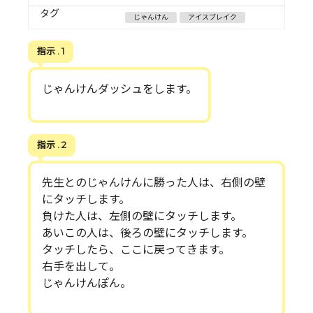
タグ
じゃんけん
アイスブレイク
指示 . 1
じゃんけんダッシュをします。
指示 . 2
先生とのじゃんけんに勝った人は、右側の壁
にタッチします。
負けた人は、左側の壁にタッチします。
あいこの人は、後ろの壁にタッチします。
タッチしたら、ここに戻ってきます。
右手を出して。
じゃんけんぽん。