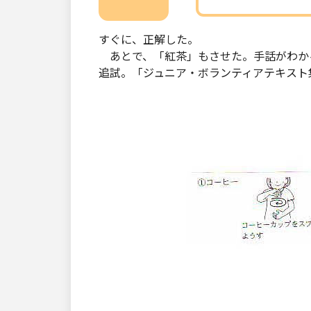
すぐに、正解した。
あとで、「紅茶」もさせた。手話がわか
追試。「ジュニア・ボランティアテキスト