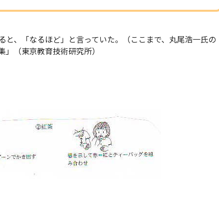
ると、「なるほど」と言っていた。（ここまで、丸尾浩一氏の
集」（東京教育技術研究所）