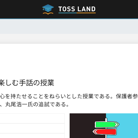
楽しむ手話の授業
心を持たせることをねらいとした授業である。保護者参
、丸尾浩一氏の追試である。