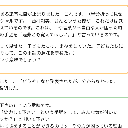
ある記事に目が止まりました。これです。（半分折って見せ
シャルです。「西村知美」さんという女優が「これだけは覚
えているのです。これは、耳や言葉が不自由な人が困った時
の手話を「是非とも覚えてほしい。」と言っているのです。
して見せた。子どもたちは、まねをしていた。子どもたちに
そして、この手話の意味を尋ねた。）
いう意味でしょう？
した」、「どうぞ」など発表されたが、分からなかった。
説明した。
下さい」という意味です。
「協力して下さい」という手話をして、みんな気が付いた
すか？」と聞いて下さい。
いて話をすることができるのです。その方が困っている理由