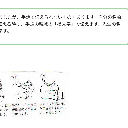
ましたが、手話で伝えられないものもあります。自分の名前
伝える時は、手話の親戚の「指文字」で伝えます。先生の名
ます。