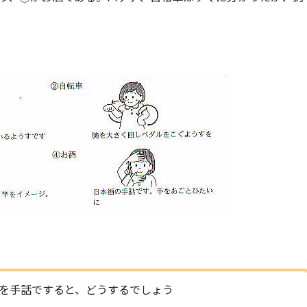
を手話ですると、どうするでしょう