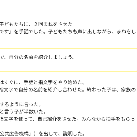
子どもたちに、２回まねをさせた。
です」を手話でした。子どもたちも声に出しながら、まねをし
で、自分の名前を紹介しましょう。
はすぐに、手話と指文字をやり始めた。
指文字で自分の名前を紹介し合わせた。終わった子は、家族の
するように言った。
と言う子が半数いた。
指文字を使って、自己紹介をさせた。みんなから拍手をもらっ
公共広告機構」）を出して、説明した。