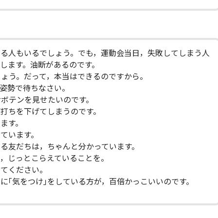
ある人もいるでしょう。でも，運動会当日，失敗してしまう人
します。油断があるのです。
しょう。だって，本当はできるのですから。
姿勢で待ちなさい。
サボテンを見せたいのです。
値打ちを下げてしまうのです。
ます。
ています。
る友だちは，ちゃんと分かっています。
今，じっとこらえていることを。
してください。
に｢気をつけ｣をしている方が，百倍かっこいいのです。