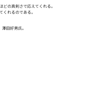
ほどの真剣さで応えてくれる。
てくれるのである。
 澤田好男氏。