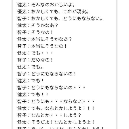
健太：そんなのおかしいよ。
優太：おかしくても、これが現実。
智子：おかしくても、どうにもならない。
健太：そうかなあ？
智子：そうなの！
健太：本当にそうかなあ？
智子：本当にそうなの！
健太：でも・・・
智子：だめなの！
健太：でも。
智子：どうにもならないの！
健太：でも！
智子：どうにもならないの・・・
健太：でも！！
智子：どうにも・・・ならない・・・
健太：でも、なんとかしようよ！！！
智子：なんとか・・・しよう？
健太：そうだよ！なんとかしようよ！