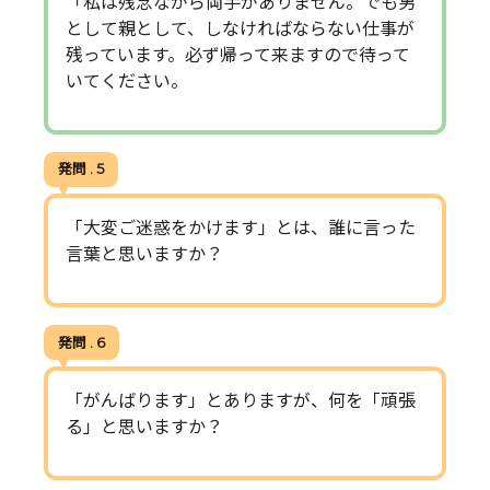
「私は残念ながら両手がありません。でも男
として親として、しなければならない仕事が
残っています。必ず帰って来ますので待って
いてください。
発問 . 5
「大変ご迷惑をかけます」とは、誰に言った
言葉と思いますか？
発問 . 6
「がんばります」とありますが、何を「頑張
る」と思いますか？