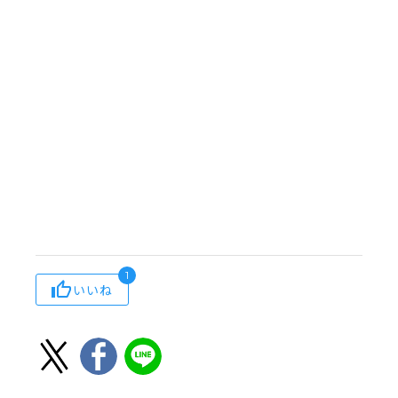
1
いいね