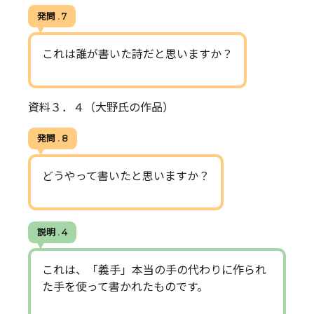
発問 . 7
これは誰が書いた詩だと思いますか？
資料３．４（大野氏の作品）
発問 . 8
どうやって書いたと思いますか？
説明 . 4
これは、「義手」本当の手の代わりに作られ
た手を使って書かれたものです。