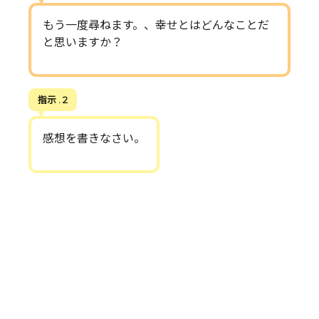
もう一度尋ねます。、幸せとはどんなことだ
と思いますか？
指示 . 2
感想を書きなさい。