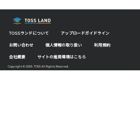
TOSSランドについて
アップロードガイドライン
お問い合わせ
個人情報の取り扱い
利用規約
会社概要
サイトの推奨環境はこちら
Copyright © 2005- TOSS All Rights Reserved.