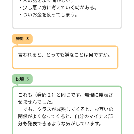
・人の話をよく聞かない。
・少し悪い方に考えていく時がある。
・ついお金を使ってしまう。
発問 . 3
言われると、とっても嫌なことは何ですか。
説明 . 3
これも（発問２）と同じです。無理に発表さ
せませんでした。
でも、クラスが成熟してくると、お互いの
関係がよくなってくると、自分のマイナス部
分も発表できるような気がしています。