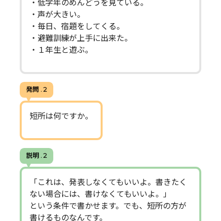
・低学年のめんどうを見ている。
・声が大きい。
・毎日、宿題をしてくる。
・避難訓練が上手に出来た。
・１年生と遊ぶ。
発問 . 2
短所は何ですか。
説明 . 2
「これは、発表しなくてもいいよ。書きたく
ない場合には、書けなくてもいいよ。」
という条件で書かせます。でも、短所の方が
書けるものなんです。