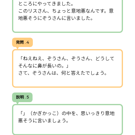
ところにやってきました。
このリスさん、ちょっと意地悪なんです。意
地悪そうにぞうさんに言いました。
発問 . 4
「ねえねえ、ぞうさん、ぞうさん、どうして
そんなに鼻が長いの。」
さて、ぞうさんは、何と答えたでしょう。
説明 . 5
「」（かぎかっこ）の中を、思いっきり意地
悪そうに言いましょう。