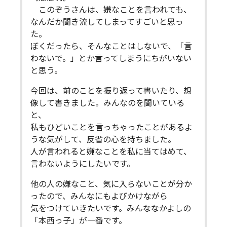
このぞうさんは、嫌なことを言われても、
なんだか聞き流してしまってすごいと思っ
た。
ぼくだったら、そんなことはしないで、「言
わないで。」とか言ってしまうにちがいない
と思う。
今回は、前のことを振り返って書いたり、想
像して書きました。みんなのを聞いている
と、
私もひどいことを言っちゃったことがあるよ
うな気がして、反省の心を持ちました。
人が言われると嫌なことを私に当てはめて、
言わないようにしたいです。
他の人の嫌なこと、気に入らないことが分か
ったので、みんなにもよびかけながら
気をつけていきたいです。みんななかよしの
「本西っ子」が一番です。