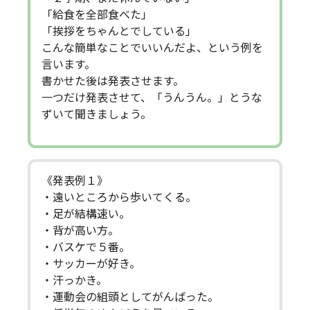
「給食を全部食べた」
「挨拶をちゃんとでしている」
こんな簡単なことでいいんだよ、という例を
言います。
書かせた後は発表させます。
一つだけ発表させて、「うんうん。」とうな
ずいて聞きましょう。
《発表例１》
・遠いところから歩いてくる。
・足が結構速い。
・背が高い方。
・バスケで５番。
・サッカーが好き。
・汗っかき。
・運動会の組頭としてがんばった。