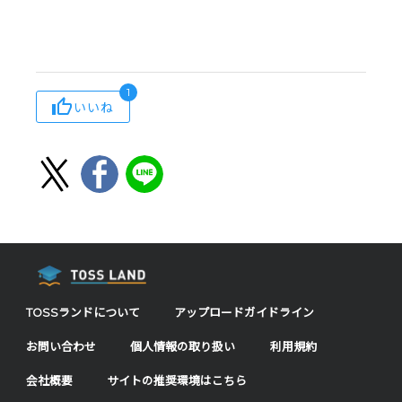
1
いいね
TOSSランドについて
アップロードガイドライン
お問い合わせ
個人情報の取り扱い
利用規約
会社概要
サイトの推奨環境はこちら