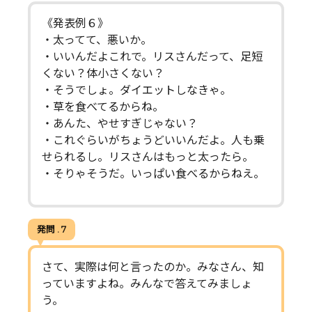
《発表例６》
・太ってて、悪いか。
・いいんだよこれで。リスさんだって、足短
くない？体小さくない？
・そうでしょ。ダイエットしなきゃ。
・草を食べてるからね。
・あんた、やせすぎじゃない？
・これぐらいがちょうどいいんだよ。人も乗
せられるし。リスさんはもっと太ったら。
・そりゃそうだ。いっぱい食べるからねえ。
発問 . 7
さて、実際は何と言ったのか。みなさん、知
っていますよね。みんなで答えてみましょ
う。