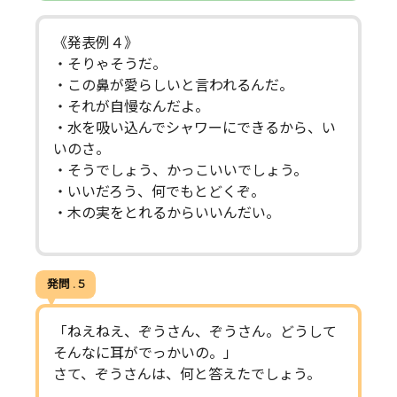
《発表例４》
・そりゃそうだ。
・この鼻が愛らしいと言われるんだ。
・それが自慢なんだよ。
・水を吸い込んでシャワーにできるから、い
いのさ。
・そうでしょう、かっこいいでしょう。
・いいだろう、何でもとどくぞ。
・木の実をとれるからいいんだい。
発問 . 5
「ねえねえ、ぞうさん、ぞうさん。どうして
そんなに耳がでっかいの。」
さて、ぞうさんは、何と答えたでしょう。