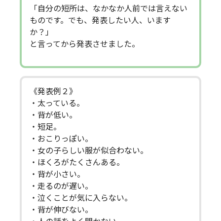
「自分の短所は、なかなか人前では言えない
ものです。でも、発表したい人、います
か？」
と言ってから発表させました。
《発表例２》
・太っている。
・背が低い。
・短足。
・おこりっぽい。
・女の子らしい服が似合わない。
・ほくろがたくさんある。
・背が小さい。
・走るのが遅い。
・泣くことが気に入らない。
・背が伸びない。