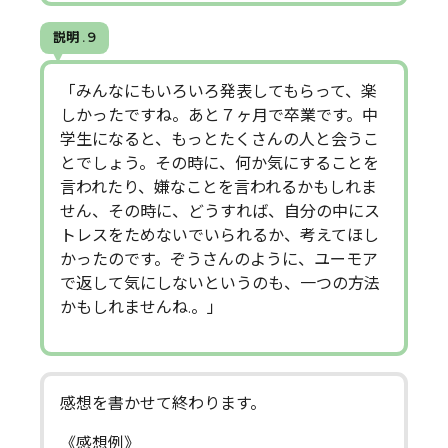
説明 . 9
「みんなにもいろいろ発表してもらって、楽
しかったですね。あと７ヶ月で卒業です。中
学生になると、もっとたくさんの人と会うこ
とでしょう。その時に、何か気にすることを
言われたり、嫌なことを言われるかもしれま
せん、その時に、どうすれば、自分の中にス
トレスをためないでいられるか、考えてほし
かったのです。ぞうさんのように、ユーモア
で返して気にしないというのも、一つの方法
かもしれませんね.。」
感想を書かせて終わります。
《感想例》