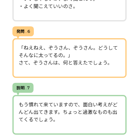
・よく聞こえていいのさ。
発問 . 6
「ねえねえ、ぞうさん、ぞうさん。どうして
そんなに太ってるの。」
さて、ぞうさんは、何と答えたでしょう。
説明 . 7
もう慣れて来ていますので、面白い考えがど
んどん出てきます。ちょっと過激なものも出
てくるでしょう。