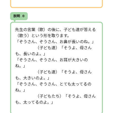
説明 . 8
先生の言葉（歌）の後に、子ども達が答える
（歌う）という形を取ります。
「ぞうさん、ぞうさん、お鼻が長いのね。」
（子ども達）「そうよ、母さん
も、長いのよ。」
「ぞうさん、ぞうさん、お耳が大きいの
ね。」
（子ども達）「そうよ、母さん
も、大きいのよ。」
「ぞうさん、ぞうさん、とても太ってるの
ね。」
（子どもたち）「そうよ、母さん
も、太ってるのよ。」