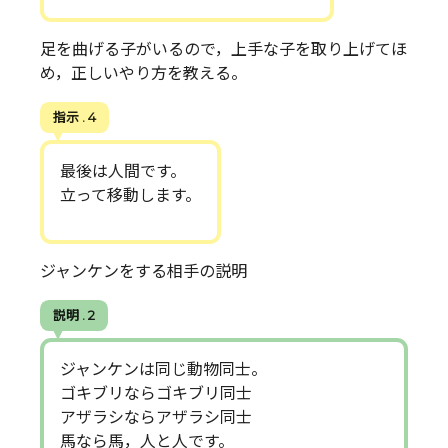
足を曲げる子がいるので，上手な子を取り上げてほ
め，正しいやり方を教える。
指示 . 4
最後は人間です。
立って移動します。
ジャンケンをする相手の説明
説明 . 2
ジャンケンは同じ動物同士。
ゴキブリならゴキブリ同士
アザラシならアザラシ同士
馬なら馬，人と人です。