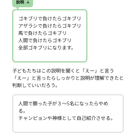
説明 . 4
ゴキブリで負けたらゴキブリ
アザラシで負けたらゴキブリ
馬で負けたらゴキブリ
人間で負けたらゴキブリ
全部ゴキブリになります。
子どもたちはこの説明を聞くと「えー」と言う
「えー」と言ったらしっかりと説明が理解できたと
判断していいだろう。
人間で勝った子が３～5名になったらやめ
る。
チャンピョンや神様として自己紹介させる。