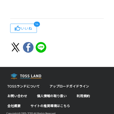
14
いいね
TOSSランドについて
アップロードガイドライン
お問い合わせ
個人情報の取り扱い
利用規約
会社概要
サイトの推奨環境はこちら
Copyright © 2005- TOSS All Rights Reserved.