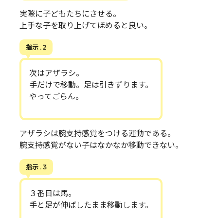
実際に子どもたちにさせる。
上手な子を取り上げてほめると良い。
指示 . 2
次はアザラシ。
手だけで移動。足は引きずります。
やってごらん。
アザラシは腕支持感覚をつける運動である。
腕支持感覚がない子はなかなか移動できない。
指示 . 3
３番目は馬。
手と足が伸ばしたまま移動します。