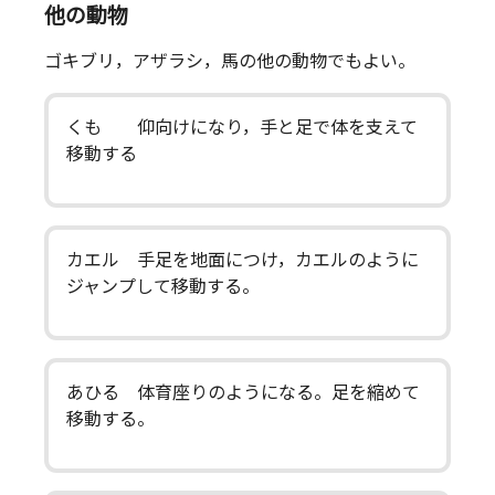
他の動物
ゴキブリ，アザラシ，馬の他の動物でもよい。
くも 仰向けになり，手と足で体を支えて
移動する
カエル 手足を地面につけ，カエルのように
ジャンプして移動する。
あひる 体育座りのようになる。足を縮めて
移動する。