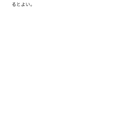
るとよい。