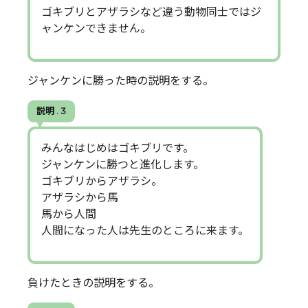
ゴキブリとアザラシなど違う動物同士ではジ
ャンケンできません。
ジャンケンに勝った時の説明をする。
説明 . 3
みんなはじめはゴキブリです。
ジャンケンに勝つと進化します。
ゴキブリからアザラシ。
アザラシから馬
馬から人間
人間になった人は先生のところに来ます。
負けたときの説明をする。