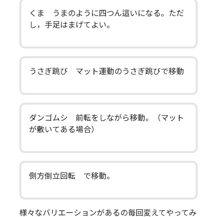
くま うまのように四つん這いになる。ただ
し，手足はまげてよい。
うさぎ跳び マット運動のうさぎ跳びで移動
ダンゴムシ 前転をしながら移動。（マット
が敷いてある場合）
側方倒立回転 で移動。
様々なバリエーションがあるの毎回変えてやってみ