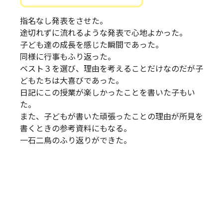
指名なし発表をさせた。
途切れずに流れるような発表で心地よかった。
子ども達の成長を感じた瞬間であった。
同様に行事もふり返った。
ベスト３を選び、理由を考えることだけなのだが子
どもたちは大喜びであった。
日記にこの授業が楽しかったことを書いた子もい
た。
また、子どもが書いた頑張ったことの理由が所見を
書くときの参考資料にもなる。
一石二鳥のふり返りができた。