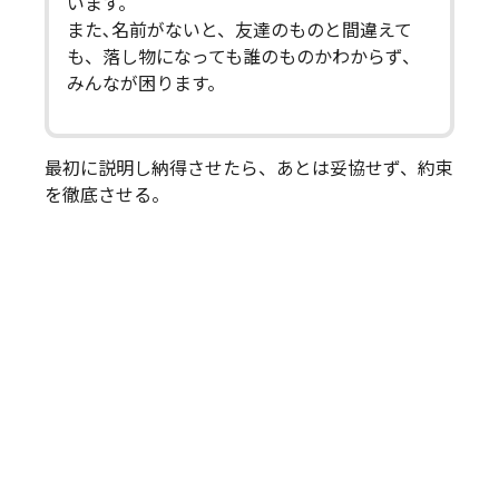
います。
また､名前がないと、友達のものと間違えて
も、落し物になっても誰のものかわからず、
みんなが困ります。
最初に説明し納得させたら、あとは妥協せず、約束
を徹底させる。