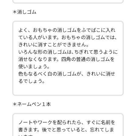
＊消しゴム
よく、おもちゃの消しゴムをふでばこに入れ
ている人がいます。おもちゃの消しゴムでは､
きれいに消すことができません。
いろんな形の消しゴムは､ちぎれて思うように
消せなくなります。四角の普通の消しゴムを
使いましょう。
色もなるべく白の消しゴムが、きれいに消せ
るでしょう。
＊ネームペン１本
ノートやワークを配られたら、すぐに名前を
書きます。後でと思っていると、忘れてしま