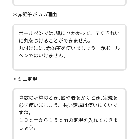
＊赤鉛筆がいい理由
ボールペンでは､紙にひかかって、早くきれい
に丸をつけることができません。
丸付けには､赤鉛筆を使いましょう。赤ボール
ペンではいけません。
＊ミニ定規
算数の計算のとき､図や表をかくとき､定規を
必ず使いましょう。長い定規は使いにくいで
すね。
１０ｃｍから１５ｃｍの定規を入れておきま
しょう。