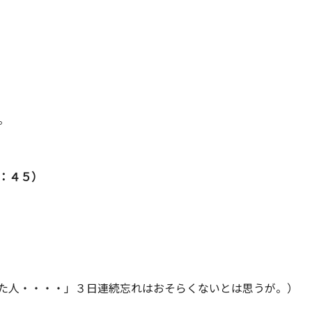
。
：４５）
た人・・・・」３日連続忘れはおそらくないとは思うが。）