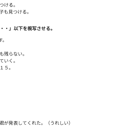
つける。
子も見つける。
・・・」以下を視写させる。
す。
も残らない。
ていく。
１５。
が発表してくれた。（うれしい）