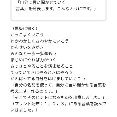
「自分に言い聞かせていく
言葉」を発表します。こんなふうにです。」
（黒板に書く）
かっこよくいこう
わかわかしくさわやかにいこう
かんせいをみがき
みんなと一歩一歩進もう
まじめにやれば力がつく
さっさとやることを済ませること
てっていてきにやるときはやろう
がんばってる自分をはげましていくこう
「自分の名前を使って、自分に言い聞かせる言葉を
考えます。作るのです。」
「そこでそのヒントになるものを用意しました。」
（プリント配布：１，２，３，にある言葉を読んで
いきました。）