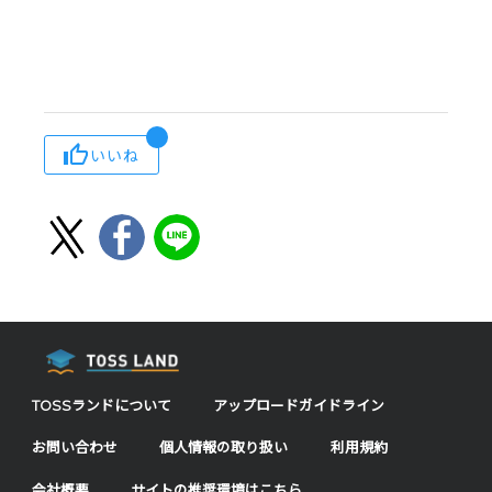
いいね
TOSSランドについて
アップロードガイドライン
お問い合わせ
個人情報の取り扱い
利用規約
会社概要
サイトの推奨環境はこちら