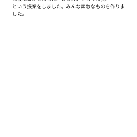
という授業をしました。みんな素敵なものを作りま
した。