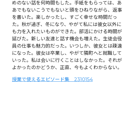
めのない話を何時間もした。手紙をもらっては、あ
あでもないこうでもないと頭をひねりながら、返事
を書いた。楽しかったし、すごく幸せな時間だっ
た。秋が過ぎ、冬になり、やがて私には彼女以外に
も力を入れたいものができた。部活にかける時間が
延びた。新しい友達と話す機会も増えた。生徒会役
員の仕事も魅力的だった。いつしか、彼女とは疎遠
になった。彼女は卒業し、やがて隣町へと就職して
いった。私は会いに行くことはしなかった。それが
よかったのかどうか、正直、今もよくわからない。
授業で使えるエピソード集 2310154