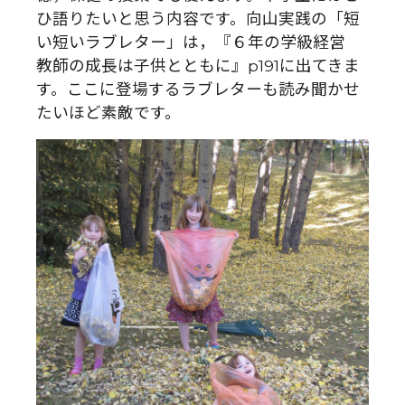
ひ語りたいと思う内容です。向山実践の「短
い短いラブレター」は，『６年の学級経営
教師の成長は子供とともに』p191に出てきま
す。ここに登場するラブレターも読み聞かせ
たいほど素敵です。