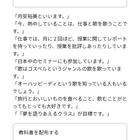
「月安裕美といいます。」
「今、熱中していることは、仕事と歌を歌うことで
す。」
「仕事では、月に２回ほど、授業に関してレポート
を持っていったり、授業を批評しあったりしていま
す。」
「日本中のセミナーにも参加しています。」
「歌はゴスペルというジャンルの歌を歌っていま
す。」
「オーハッピ－ディという歌を知っている人もいる
でしょう。」
「旅行とおいしいものを食べること、飲むことがと
ってもとっても大好きです。」
「『夢を語りあえるクラス』が目標です。」
教科書を配布する