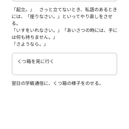
「起立。」 さっと立てないとき、私語のあるとき
には、「座りなさい。」といってやり直しをさせ
る。
「いすをいれなさい。」「あいさつの時には、手に
は何も持ちません。」
「さようなら。」
くつ箱を見に行く
翌日の学級通信に、くつ箱の様子をのせる。