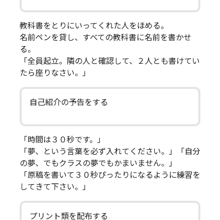
教科書をとりにいってくれた人をほめる。
名前ペンを貸し、すべての教科書に名前を書かせ
る。
「全員起立。隣の人と確認して、２人とも書けてい
たら座りなさい。」
自己紹介の予告をする
「時間は３０秒です。」
「夢、という言葉を必ず入れてください。」「自分
の夢、でもクラスの夢でもかまいません。」
「原稿を書いて３０秒ぴったりになるように練習を
してきて下さい。」
プリント類を配布する