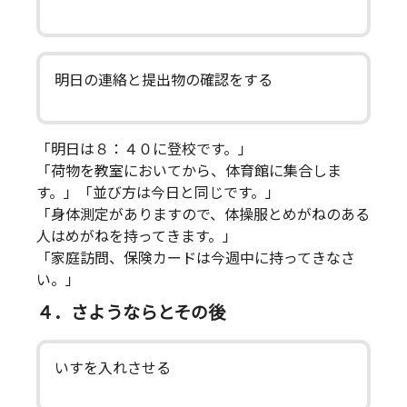
明日の連絡と提出物の確認をする
「明日は８：４０に登校です。」
「荷物を教室においてから、体育館に集合しま
す。」「並び方は今日と同じです。」
「身体測定がありますので、体操服とめがねのある
人はめがねを持ってきます。」
「家庭訪問、保険カードは今週中に持ってきなさ
い。」
４．さようならとその後
いすを入れさせる