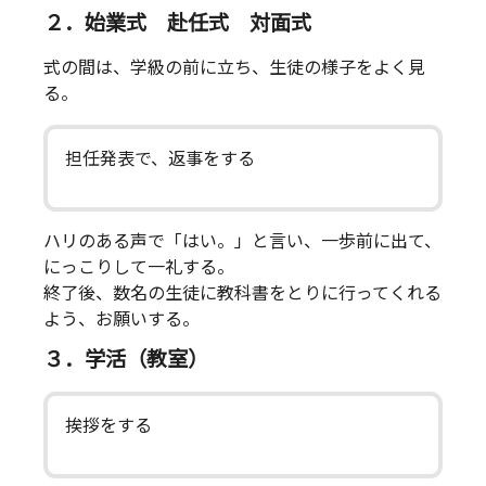
２．始業式 赴任式 対面式
式の間は、学級の前に立ち、生徒の様子をよく見
る。
担任発表で、返事をする
ハリのある声で「はい。」と言い、一歩前に出て、
にっこりして一礼する。
終了後、数名の生徒に教科書をとりに行ってくれる
よう、お願いする。
３．学活（教室）
挨拶をする