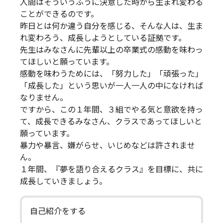
人間はそういうふうに決意した時から生まれ変わる
ことができるのです。
昨日とは何か違う自分を感じる、そんな人は、生ま
れ変わろう、成長しようとしている証拠です。
先生はみなさんに先輩以上の卒業式の感動を味わっ
てほしいと願っています。
感動を味わうためには、「努力した」「頑張った」
「成長した」という思いが一人一人の中になければ
なりません。
ですから、この１年間、３組でやる気と意欲を持っ
て、成長できるみなさん、クラスであってほしいと
願っています。
暴力や暴言、嫌がらせ、いじめなどは許されませ
ん。
１年間、『夢を語り合えるクラス』を目標に、共に
成長していきましょう。
自己紹介をする