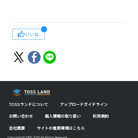
いいね
TOSSランドについて
アップロードガイドライン
お問い合わせ
個人情報の取り扱い
利用規約
会社概要
サイトの推奨環境はこちら
Copyright © 2005- TOSS All Rights Reserved.