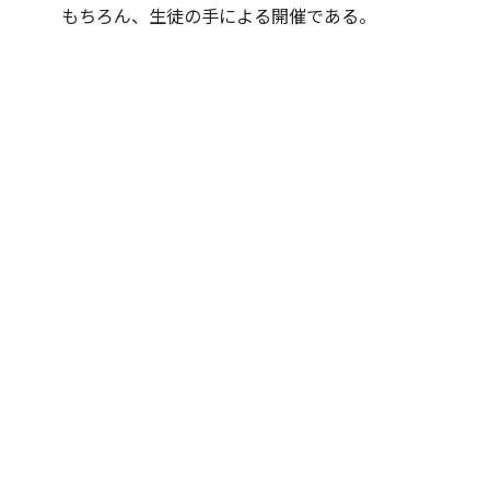
もちろん、生徒の手による開催である。