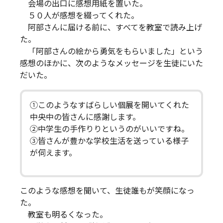
会場の出口に感想用紙を置いた。
５０人が感想を綴ってくれた。
阿部さんに届ける前に、すべてを教室で読み上げ
た。
「阿部さんの絵から勇気をもらいました」という
感想のほかに、次のようなメッセージを生徒にいた
だいた。
①このようなすばらしい個展を開いてくれた
中央中の皆さんに感謝します。
②中学生の手作りりというのがいいですね。
③皆さんが豊かな学校生活を送っている様子
が伺えます。
このような感想を聞いて、生徒誰もが笑顔になっ
た。
教室も明るくなった。