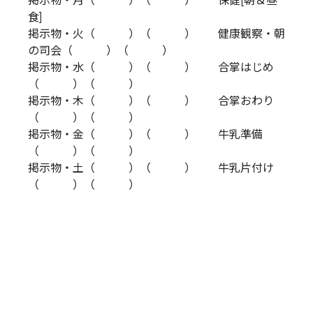
掲示物・月（ ）（ ） 保健[朝＆昼
食]
掲示物・火（ ）（ ） 健康観察・朝
の司会（ ）（ ）
掲示物・水（ ）（ ） 合掌はじめ
（ ）（ ）
掲示物・木（ ）（ ） 合掌おわり
（ ）（ ）
掲示物・金（ ）（ ） 牛乳準備
（ ）（ ）
掲示物・土（ ）（ ） 牛乳片付け
（ ）（ ）