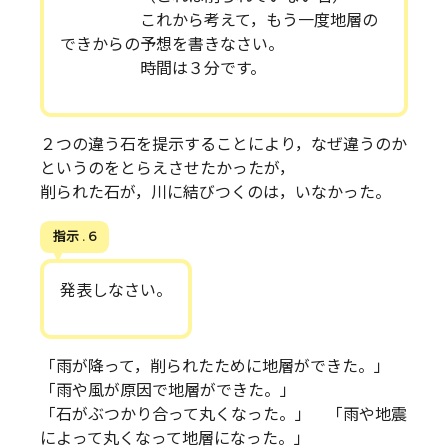
これから考えて，もう一度地層の
できからの予想を書きなさい。
時間は３分です。
２つの違う石を提示することにより，なぜ違うのか
というのをとらえさせたかったが，
削られた石が，川に結びつくのは，いなかった。
指示 . 6
発表しなさい。
「雨が降って，削られたために地層ができた。」
「雨や風が原因で地層ができた。」
「石がぶつかり合って丸くなった。」 「雨や地震
によって丸くなって地層になった。」