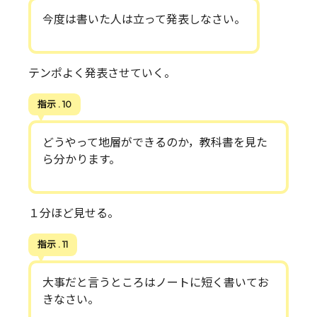
今度は書いた人は立って発表しなさい。
テンポよく発表させていく。
指示 . 10
どうやって地層ができるのか，教科書を見た
ら分かります。
１分ほど見せる。
指示 . 11
大事だと言うところはノートに短く書いてお
きなさい。