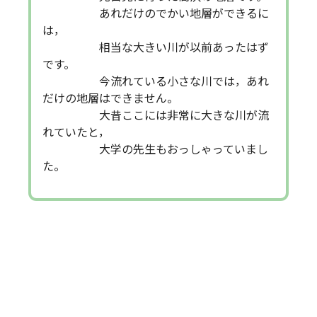
あれだけのでかい地層ができるに
は，
相当な大きい川が以前あったはず
です。
今流れている小さな川では，あれ
だけの地層はできません。
大昔ここには非常に大きな川が流
れていたと，
大学の先生もおっしゃっていまし
た。