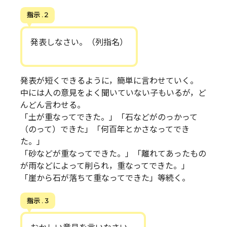
指示 . 2
発表しなさい。（列指名）
発表が短くできるように，簡単に言わせていく。
中には人の意見をよく聞いていない子もいるが，ど
んどん言わせる。
「土が重なってできた。」「石などがのっかって
（のって）できた」「何百年とかさなってでき
た。」
「砂などが重なってできた。」「離れてあったもの
が雨などによって削られ，重なってできた。」
「崖から石が落ちて重なってできた」等続く。
指示 . 3