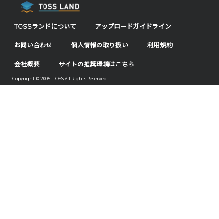
TOSSランドについて
アップロードガイドライン
お問い合わせ
個人情報の取り扱い
利用規約
会社概要
サイトの推奨環境はこちら
Copyright © 2005- TOSS All Rights Reserved.