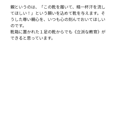
親というのは、「この靴を履いて、精一杯汗を流し
てほしい！」という願いを込めて靴を与えます。そ
うした尊い親心を、いつも心の刻んでおいてほしい
のです。
靴箱に置かれた１足の靴からでも《立派な教育》が
できると思っています。