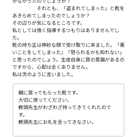
かなかったのでしょうか？
それとも、「盗まれてしまった」と靴を
あきらめてしまったのでしょうか？
その辺りが気になるところです。
私としては強く指導するつもりはありませんでし
た。
靴の持ち主は神妙な顔で受け取りに来ました。「悪
いことをしてしまった」「怒られるかも知れない」
と思ったのでしょう。生徒自身に罪の意識があるの
ですから、心配は全くありません。
私は次のように言いました。
親に買ってもらった靴です。
大切に使ってください。
教頭先生がわざわざ持ってきてくれたので
す。
教頭先生にお礼を言ってきなさい。