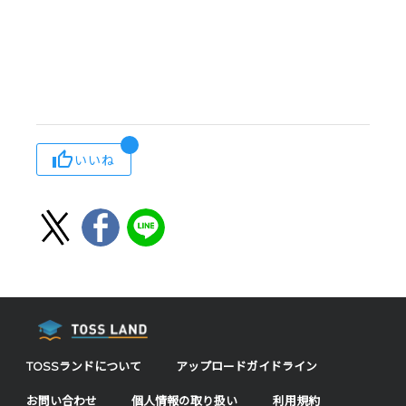
いいね
TOSSランドについて
アップロードガイドライン
お問い合わせ
個人情報の取り扱い
利用規約