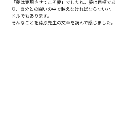
「夢は実現させてこそ夢」でしたね。夢は目標であ
り、自分との闘いの中で越えなければならないハー
ドルでもあります。
そんなことを藤原先生の文章を読んで感じました。