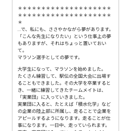
＊＊＊＊＊＊＊＊＊＊＊＊＊＊＊＊＊＊＊＊
＊＊＊＊＊＊＊＊＊＊＊＊＊＊＊＊＊＊＊＊
＊
…で、私にも、ささやかながら夢があります。
「こんな先生になりたい」という仕事上の夢
もありますが、それはちょっと置いておい
て。
マラソン選手としての夢です。
大学生になって、マラソンを始めました。
たくさん練習して、駅伝の全国大会に出場す
ることもできました。その大学を卒業すると
き、一緒に練習してきたチームメイトは、
「実業団」に入っていきました。
実業団に入ると、たとえば「積水化学」など
の企業の陸上部に所属し、走ることで企業を
アピールするようになります。走ることが仕
事になります。一日中、走っていられます。