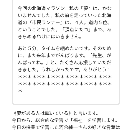
今回の北海道マラソン。私の『夢』は、かな
いませんでした。私の前を走っていった北海
道の『市民ランナー』は、４人。道内５位、
ということでした。「頂点にたつ」まで、あ
きらめるわけにはいきません。
あと５分。タイムを縮めたいです。そのため
に、また来年までがんばります。「先生、が
んばってね。」と、たくさん応援していただ
きました。うれしかったです。ありがとう！
＊＊＊＊＊＊＊＊＊＊＊＊＊＊＊＊＊＊＊＊
＊＊＊＊＊＊＊＊＊＊＊＊＊＊＊＊＊＊＊＊
＊
《夢がある人は輝いている》と言います。
今日から、総合的な学習で「福祉」を学習します。
今日の授業で学習した河合純一さんの好きな言葉は