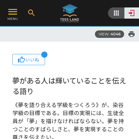
MENU
VIEW:
4046
いいね
夢がある人は輝いていることを伝え
る語り
《夢を語り合える学級をつくろう》が、染谷
学級の目標である。目標の実現には、生徒全
員が「夢」を描けなければならない。夢を持
つことのすばらしさと、夢を実現することの
尊さを伝えたい。