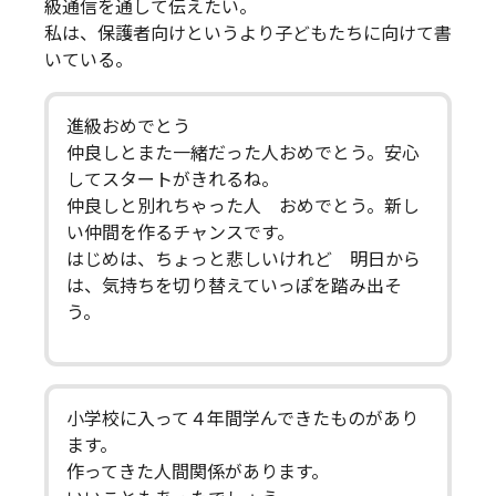
級通信を通して伝えたい。
私は、保護者向けというより子どもたちに向けて書
いている。
進級おめでとう
仲良しとまた一緒だった人おめでとう。安心
してスタートがきれるね。
仲良しと別れちゃった人 おめでとう。新し
い仲間を作るチャンスです。
はじめは、ちょっと悲しいけれど 明日から
は、気持ちを切り替えていっぽを踏み出そ
う。
小学校に入って４年間学んできたものがあり
ます。
作ってきた人間関係があります。