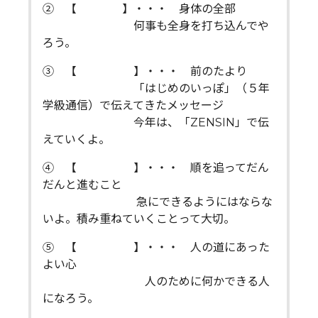
② 【 】・・・ 身体の全部
何事も全身を打ち込んでや
ろう。
③ 【 】・・・ 前のたより
「はじめのいっぽ」（５年
学級通信）で伝えてきたメッセージ
今年は、「ZENSIN」で伝
えていくよ。
④ 【 】・・・ 順を追ってだん
だんと進むこと
急にできるようにはならな
いよ。積み重ねていくことって大切。
⑤ 【 】・・・ 人の道にあった
よい心
人のために何かできる人
になろう。