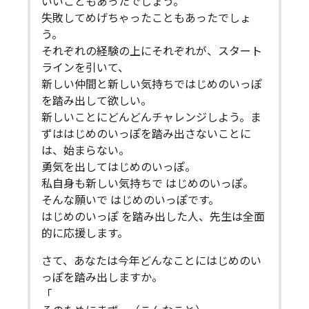
いいこともあったでしょう。
失敗してめげちゃったこともあったでしょ
う。
それぞれの経験の上にそれぞれが、スタート
ラインを引いて、
新しい仲間と新しい気持ちではじめのいっぽ
を踏み出して欲しい。
新しいことにどんどんチャレンジしよう。ま
ずははじめのいっぽを踏み出さないことに
は、始まらない。
勇気を出してはじめのいっぽ。
私自身も新しい気持ちで はじめのいっぽ。
そんな願いで はじめのいっぽです。
はじめのいっぽ を踏み出した人、先生は全面
的に応援します。
さて、あなたは今年どんなことにはじめのい
っぽを踏み出しますか。
「