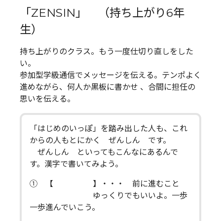
「ZENSIN」 （持ち上がり6年
生）
持ち上がりのクラス。もう一度仕切り直しをした
い。
参加型学級通信でメッセージを伝える。テンポよく
進めながら、何人か黒板に書かせ 、合間に担任の
思いを伝える。
「はじめのいっぽ」を踏み出した人も、これ
からの人もとにかく ぜんしん です。
ぜんしん といってもこんなにあるんで
す。漢字で書いてみよう。
① 【 】・・・ 前に進むこと
ゆっくりでもいいよ。一歩
一歩進んでいこう。