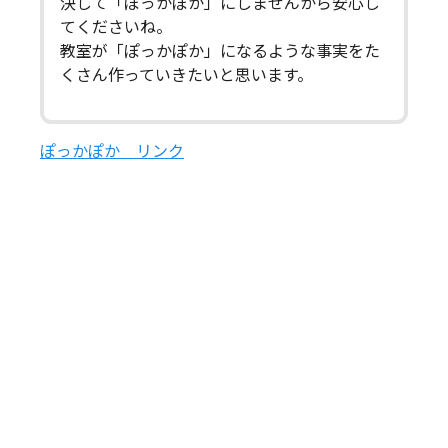
決して「ぽっかぽか」にしませんから安心し
てくださいね。
教室が「ぽっかぽか」になるような事実をた
くさん作っていきたいと思います。
ぽっかぽか リンク