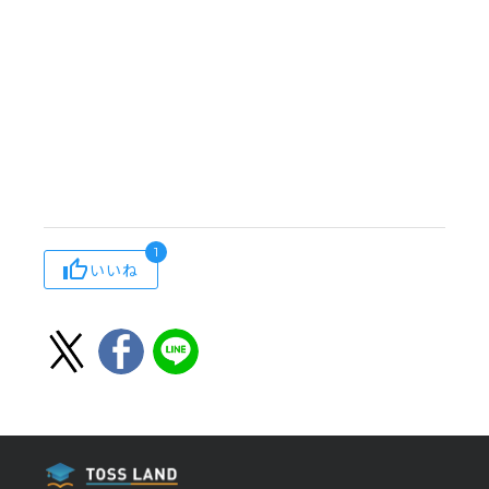
1
いいね