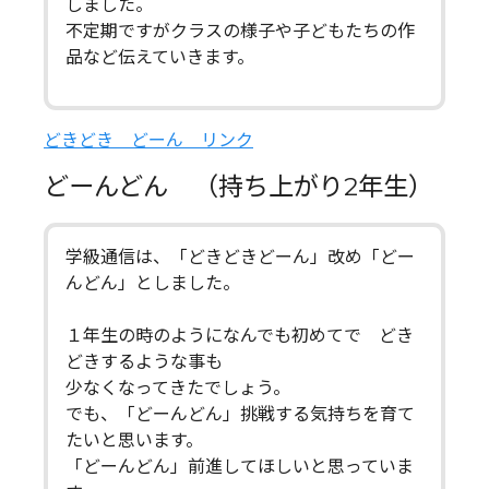
しました。
不定期ですがクラスの様子や子どもたちの作
品など伝えていきます。
どきどき どーん リンク
どーんどん （持ち上がり2年生）
学級通信は、「どきどきどーん」改め「どー
んどん」としました。
１年生の時のようになんでも初めてで どき
どきするような事も
少なくなってきたでしょう。
でも、「どーんどん」挑戦する気持ちを育て
たいと思います。
「どーんどん」前進してほしいと思っていま