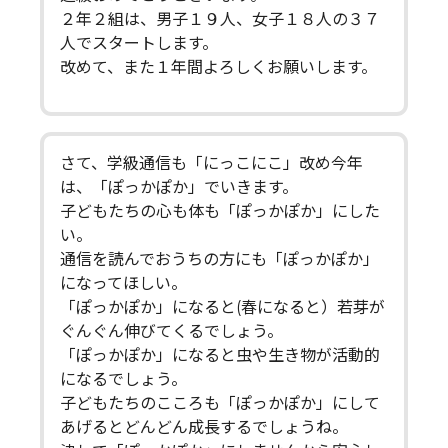
２年２組は、男子１９人、女子１８人の３７
人でスタートします。
改めて、また１年間よろしくお願いします。
さて、学級通信も「にっこにこ」改め今年
は、「ぽっかぽか」でいきます。
子どもたちの心も体も「ぽっかぽか」にした
い。
通信を読んでおうちの方にも「ぽっかぽか」
になってほしい。
「ぽっかぽか」になると(春になると）若芽が
ぐんぐん伸びてくるでしょう。
「ぽっかぽか」になると虫や生き物が活動的
になるでしょう。
子どもたちのこころも「ぽっかぽか」にして
あげるとどんどん成長するでしょうね。