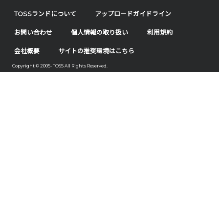
TOSSランドについて
アップロードガイドライン
お問い合わせ
個人情報の取り扱い
利用規約
会社概要
サイトの推奨環境はこちら
Copyright © 2005- TOSS All Rights Reserved.