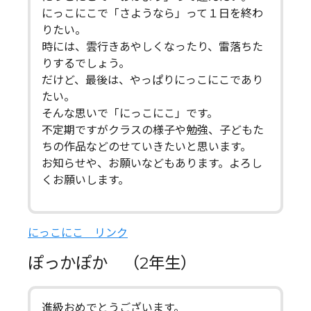
にっこにこで「さようなら」って１日を終わ
りたい。
時には、雲行きあやしくなったり、雷落ちた
りするでしょう。
だけど、最後は、やっぱりにっこにこであり
たい。
そんな思いで「にっこにこ」です。
不定期ですがクラスの様子や勉強、子どもた
ちの作品などのせていきたいと思います。
お知らせや、お願いなどもあります。よろし
くお願いします。
にっこにこ リンク
ぽっかぽか （2年生）
進級おめでとうございます。