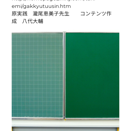
emi/gakkyutuusin.htm
原実践 瀧尾恵美子先生 コンテンツ作
成 八代大輔