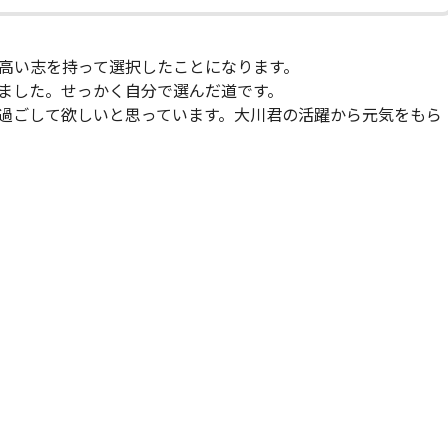
高い志を持って選択したことになります。
ました。せっかく自分で選んだ道です。
過ごして欲しいと思っています。大川君の活躍から元気をもら