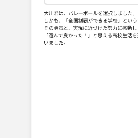
大川君は、バレーボールを選択しました。
しかも、「全国制覇ができる学校」という
その勇気と、実現に近づけた努力に感動し
「選んで良かった！」と思える高校生活を
いました。