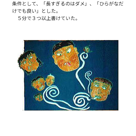
条件として、「長すぎるのはダメ」、「ひらがなだ
けでも良い」とした。
５分で３つ以上書けていた。