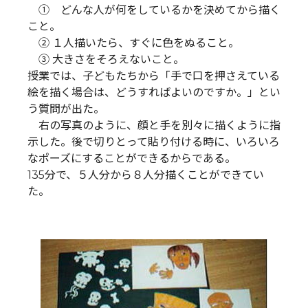
① どんな人が何をしているかを決めてから描く
こと。
② １人描いたら、すぐに色をぬること。
③ 大きさをそろえないこと。
授業では、子どもたちから「手で口を押さえている
絵を描く場合は、どうすればよいのですか。」とい
う質問が出た。
右の写真のように、顔と手を別々に描くように指
示した。後で切りとって貼り付ける時に、いろいろ
なポーズにすることができるからである。
135分で、５人分から８人分描くことができてい
た。