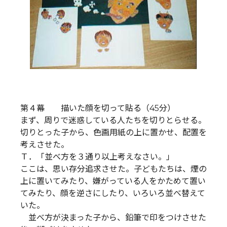
第４幕 描いた顔を切って貼る（45分）
まず、周りで迷惑している人たちを切りとらせる。
切りとった子から、色画用紙の上に置かせ、配置を
考えさせた。
Ｔ．「並べ方を３通り以上考えなさい。」
ここは、思い存分追求させた。子どもたちは、煙の
上に置いてみたり、嫌がっている人をかためて置い
てみたり、顔を逆さにしたり、いろいろ並べ替えて
いた。
並べ方が決まった子から、鉛筆で印をつけさせた