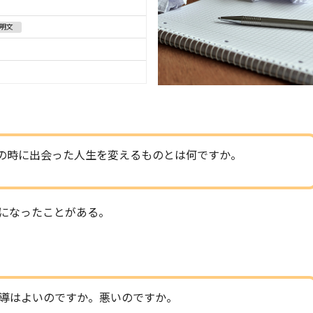
説明文
の時に出会った人生を変えるものとは何ですか。
になったことがある。
導はよいのですか。悪いのですか。