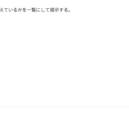
えているかを一覧にして提示する。