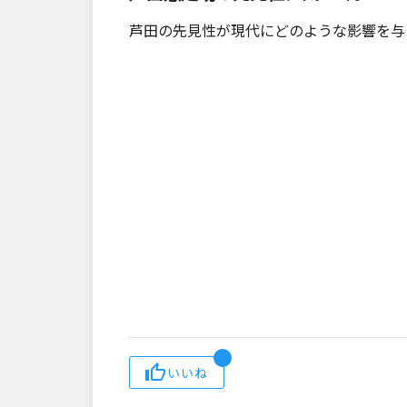
芦田の先見性が現代にどのような影響を与
いいね