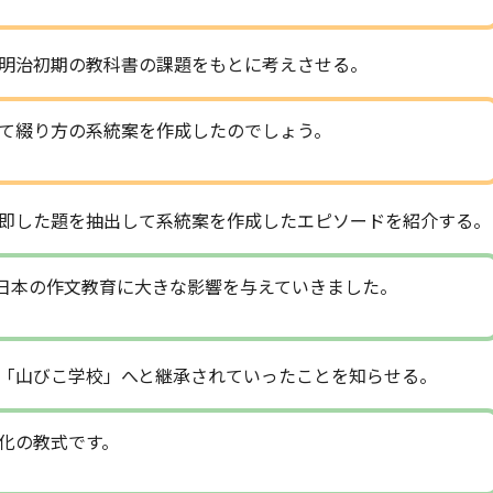
明治初期の教科書の課題をもとに考えさせる。
て綴り方の系統案を作成したのでしょう。
即した題を抽出して系統案を作成したエピソードを紹介する。
日本の作文教育に大きな影響を与えていきました。
「山びこ学校」へと継承されていったことを知らせる。
化の教式です。