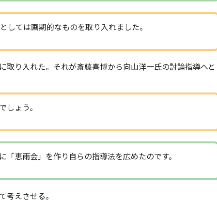
としては画期的なものを取り入れました。
に取り入れた。それが斎藤喜博から向山洋一氏の討論指導へと
でしょう。
に「恵雨会」を作り自らの指導法を広めたのです。
て考えさせる。