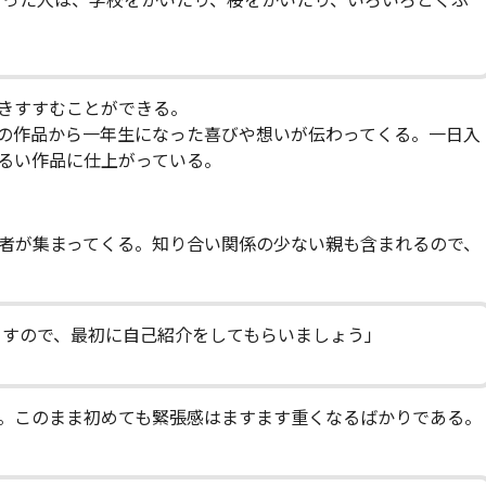
ゃった人は、学校をかいたり、桜をかいたり、いろいろとくふ
きすすむことができる。
の作品から一年生になった喜びや想いが伝わってくる。一日入
るい作品に仕上がっている。
者が集まってくる。知り合い関係の少ない親も含まれるので、
ますので、最初に自己紹介をしてもらいましょう」
。このまま初めても緊張感はますます重くなるばかりである。