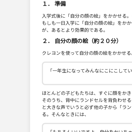
１． 準備
入学式後に「自分の顔の絵」をかかせる。
もしも一日入学に「自分の顔の絵」をかか
が、あるとより効果的である。
２． 自分の顔の絵（約２０分）
クレヨンを使って自分の顔の絵をかかせる
「一年生になってみんなにこにこして
ほとんどの子どもたちは、すぐに顔をかき
そのうち、背中にランドセルを背負わせる
と大きな声でいうと必ず他の子から「ラン
る。そんなときには、