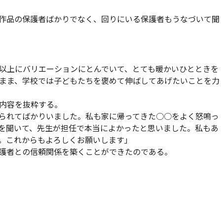
作品の保護者ばかりでなく、回りにいる保護者もうなづいて聞
以上にバリエーションにとんでいて、とても暖かいひとときを
まま、学校では子どもたちを褒めて伸ばしてあげたいことを力
内容を抜粋する。
られてばかりいました。私も家に帰ってきた○○をよく怒鳴っ
を聞いて、先生が担任で本当によかったと思いました。私もあ
。これからもよろしくお願いします」
護者との信頼関係を築くことができたのである。