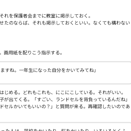
それを保護者会までに教室に掲示しておく。
せたのならば、それも掲示しておくといい。なくても構わない
。画用紙を配りこう指示する。
いますね。一年生になった自分をかいてみてね」
はじめる。どれもこれも、にこにこしている。それがいい。
子が出てくる。「すごい、ランドセルを背負っているんだね」
ドセルかいてもいいの？」と質問が来る。再確認したいのであ