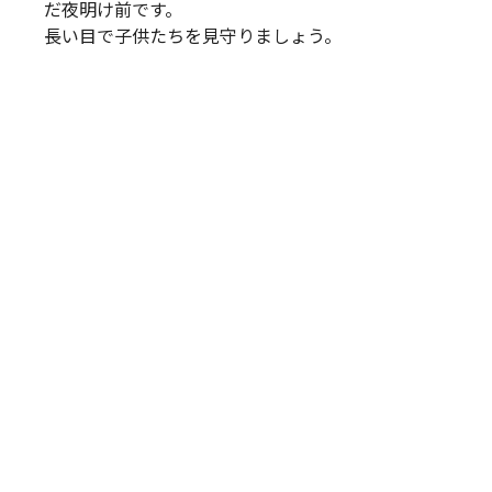
だ夜明け前です。
長い目で子供たちを見守りましょう。