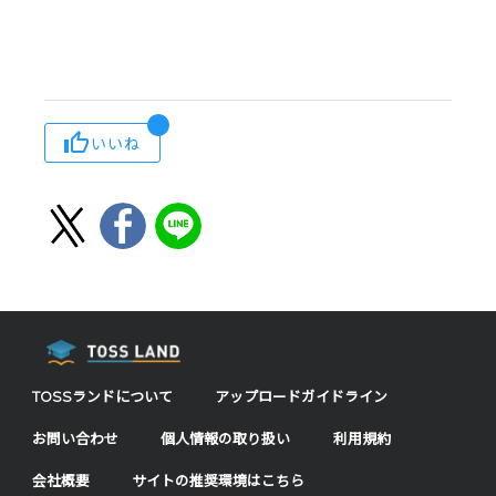
いいね
TOSSランドについて
アップロードガイドライン
お問い合わせ
個人情報の取り扱い
利用規約
会社概要
サイトの推奨環境はこちら