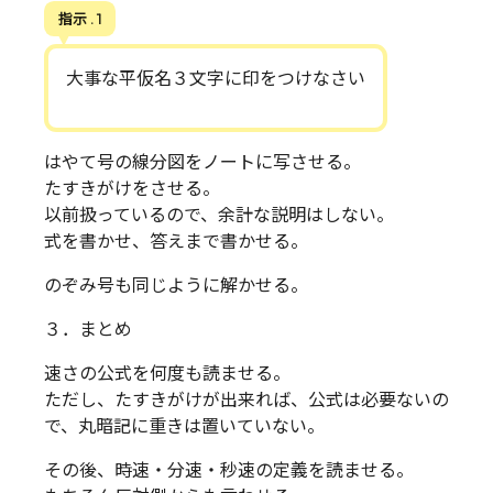
指示 . 1
大事な平仮名３文字に印をつけなさい
はやて号の線分図をノートに写させる。
たすきがけをさせる。
以前扱っているので、余計な説明はしない。
式を書かせ、答えまで書かせる。
のぞみ号も同じように解かせる。
３．まとめ
速さの公式を何度も読ませる。
ただし、たすきがけが出来れば、公式は必要ないの
で、丸暗記に重きは置いていない。
その後、時速・分速・秒速の定義を読ませる。