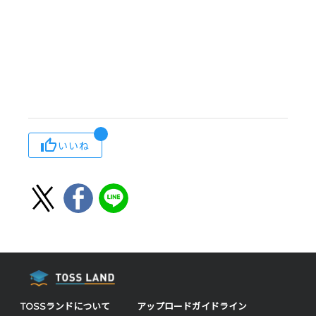
いいね
TOSSランドについて
アップロードガイドライン