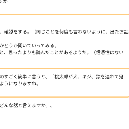
すか。
、確認をする。（同じことを何度も言わないように、出たお話
かどうか聞いていってみる。
と、思ったよりも読んだことがあるようだ。（信憑性はない
のすごく簡単に言うと、「桃太郎が犬、キジ、猿を連れて鬼
ようになりますね。
どんな話と言えますか。、