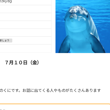
ezkydg
ましょう
 ７月１０日（金）
のくにです。お話に出てくる人やものがたくさんあります