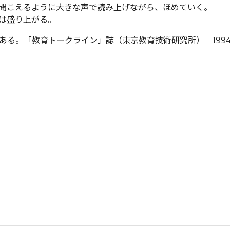
聞こえるように大きな声で読み上げながら、ほめていく。
は盛り上がる。
ある。「教育トークライン」誌（東京教育技術研究所） 199