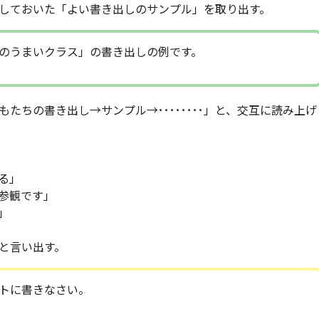
しておいた「よい書き出しのサンプル」を取り出す。
のうまいクラス」の書き出しの例です。
たちの書き出し→サンプル→････････」と、交互に読み上げ
る」
参観です」
」
と言い出す。
トに書きなさい。