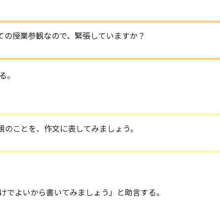
ての授業参観なので、緊張していますか？
る。
観のことを、作文に表してみましょう。
けでよいから書いてみましょう」と助言する。