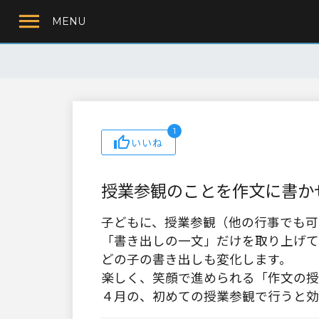
MENU
1
いいね
授業参観のことを作文に書かせ
子どもに、授業参観（他の行事でも可
「書き出しの一文」だけを取り上げて
どの子の書き出しも変化します。
楽しく、笑顔で進められる「作文の授
４月の、初めての授業参観で行うと効