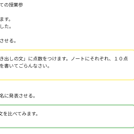
ての授業参
ます。
した。
させる。
き出しの文」に点数をつけます。ノートにそれぞれ、１０点
を書いてごらんなさい。
名に発表させる。
文を比べてみます。