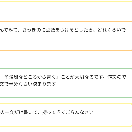
んでみて、さっきのに点数をつけるとしたら、どれくらいで
一番強烈なところから書く」ことが大切なのです。作文ので
文で半分くらい決まります。
の一文だけ書いて、持ってきてごらんなさい。