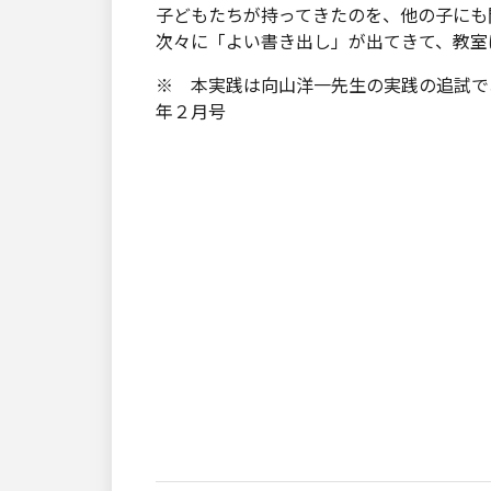
子どもたちが持ってきたのを、他の子にも
次々に「よい書き出し」が出てきて、教室
※ 本実践は向山洋一先生の実践の追試で
年２月号