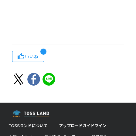
いいね
TOSSランドについて
アップロードガイドライン