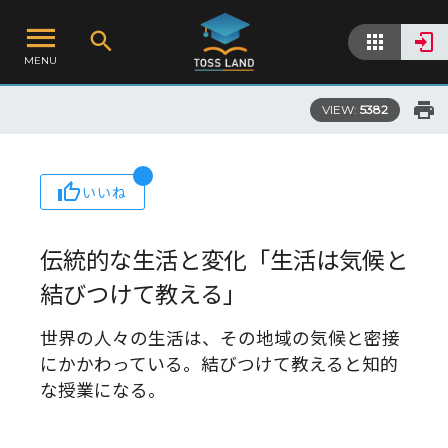
MENU
VIEW:
5382
いいね
伝統的な生活と変化「生活は気候と
結びつけて教える」
世界の人々の生活は、その地域の気候と密接
にかかわっている。結びつけて教えると知的
な授業になる。