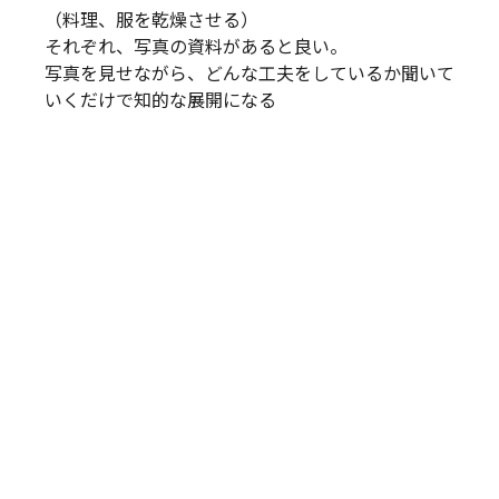
（料理、服を乾燥させる）
それぞれ、写真の資料があると良い。
写真を見せながら、どんな工夫をしているか聞いて
いくだけで知的な展開になる