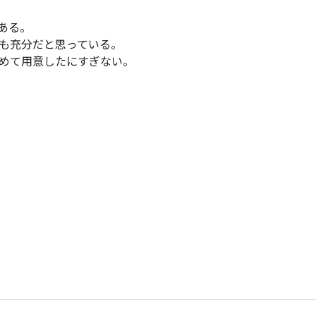
ある。
も充分だと思っている。
めて用意したにすぎない。