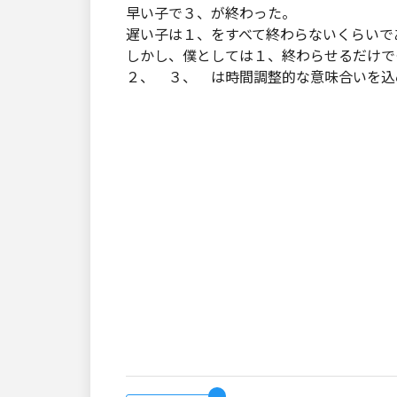
早い子で３、が終わった。
遅い子は１、をすべて終わらないくらいで
しかし、僕としては１、終わらせるだけで
２、 ３、 は時間調整的な意味合いを込