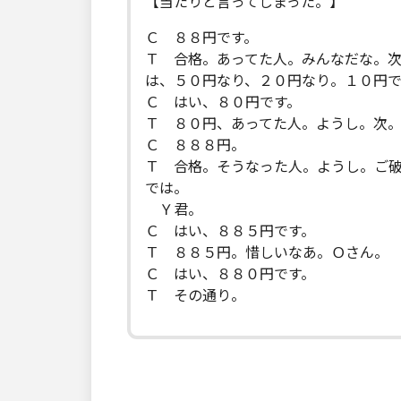
【当たりと言ってしまった。】
Ｃ ８８円です。
Ｔ 合格。あってた人。みんなだな。
は、５０円なり、２０円なり。１０円
Ｃ はい、８０円です。
Ｔ ８０円、あってた人。ようし。次
Ｃ ８８８円。
Ｔ 合格。そうなった人。ようし。ご
では。
Ｙ君。
Ｃ はい、８８５円です。
Ｔ ８８５円。惜しいなあ。Ｏさん。
Ｃ はい、８８０円です。
Ｔ その通り。