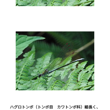
ハグロトンボ（トンボ目 カワトンボ科）細長く、