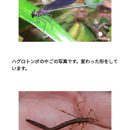
ハグロトンボのやごの写真です。変わった形をして
います。