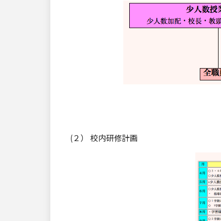
(２） 校内研修計画