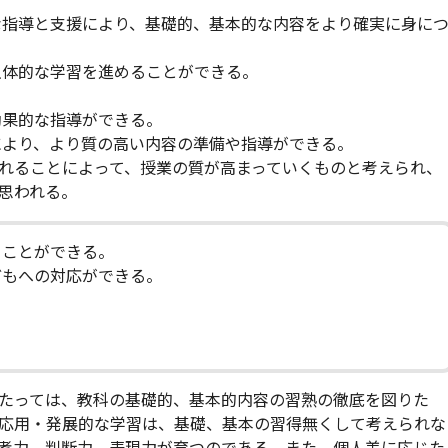
な指導と支援により、基礎的、基本的な内容をより確実に身に
主体的な学習を進めることができる。
効果的な指導ができる。
により、より質の高い内容の準備や指導ができる。
れることによって、授業の質が高まっていくものと考えられ、
思われる。
ることができる。
どもへの対応ができる。
。
たっては、教科の基礎的、基本的内容の習熟の徹底を図りた
応用・発展的な学習は、基礎、基本の習得無くして考えられな