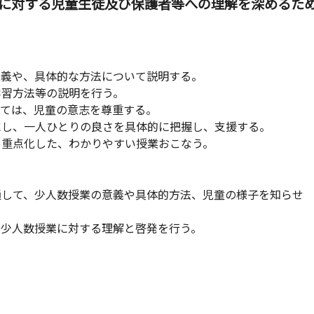
に対する児童生徒及び保護者等への理解を深めるた
意義や、具体的な方法について説明する。
学習方法等の説明を行う。
いては、児童の意志を尊重する。
にし、一人ひとりの良さを具体的に把握し、支援する。
、重点化した、わかりやすい授業おこなう。
して、少人数授業の意義や具体的方法、児童の様子を知らせ
も少人数授業に対する理解と啓発を行う。