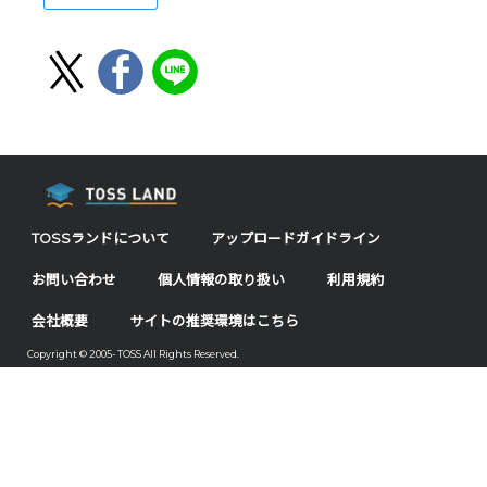
TOSSランドについて
アップロードガイドライン
お問い合わせ
個人情報の取り扱い
利用規約
会社概要
サイトの推奨環境はこちら
Copyright © 2005- TOSS All Rights Reserved.