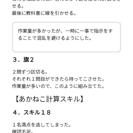
せる。
最後に教科書に線を引かせる。
作業量が多かったが、一時に一事で指示をす
ることで混乱を避けるようにした。
３．旗２
２問ずつ区切る。
それぞれ１問目ができたら持ってこさせた。
作業量が多いので、このように組み立てた。
【あかねこ計算スキル】
４．スキル１８
１名満点を逃してしまった。
確認不足。