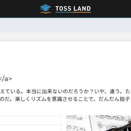
/a>
えている。本当に出来ないのだろうか？いや、違う。た
のだ。楽しくリズムを意識させることで、だんだん拍子