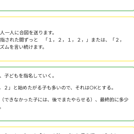
人一人に合図を送ります。
指された間ずっと 「１，２，１，２，」または、「２，
ズムを言い続けます。
、子どもを指名していく。
，２」と始めたがる子も多いので、それはOKとする。
（できなかった子には、後でまたやらせる）、最終的に多少
。