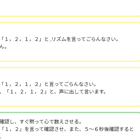
。
「１，２，１，２」と ,リズムを言ってごらんなさい。
ん。
「１，２，１，２」と言ってごらんなさい。
、「１，２，１，２」と、声に出して言います。
確認し、すぐ黙って心で数えさせる。
「１，２」を言って確認させ、また、５～６秒後確認すると
。