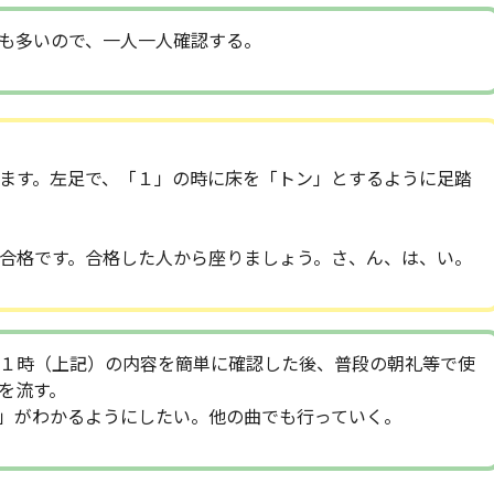
も多いので、一人一人確認する。
ます。左足で、「１」の時に床を「トン」とするように足踏
合格です。合格した人から座りましょう。さ、ん、は、い。
１時（上記）の内容を簡単に確認した後、普段の朝礼等で使
を流す。
」がわかるようにしたい。他の曲でも行っていく。