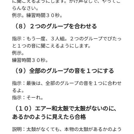
に聞こえるようにします。かけ声なしで、やってご
らんなさい。
例示。練習時間３０秒。
（８）２つのグループを合わせる
指示：もう一度、３人組。２つのグループでぴたっ
と１つの音に聞こえるようにします。
例示。
練習時間３０秒。
（９）全部のグループの音を１つにする
指示：最後は、全部のグループの音を１つに合わせ
るよ。
指示：そーれ。
（１０）エアー和太鼓で太鼓がないのに、
あるかのように見えたら合格
説明：太鼓がなくても、本物の太鼓があるかのよう