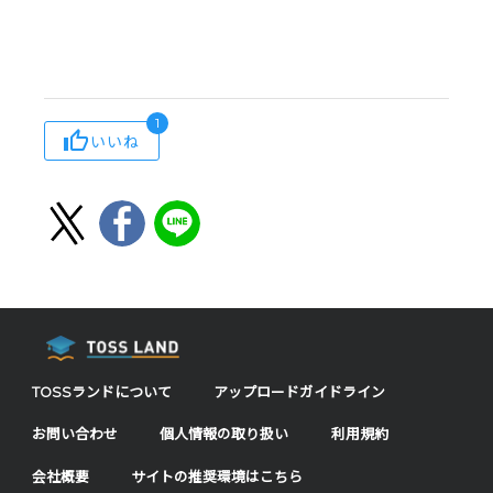
1
いいね
TOSSランドについて
アップロードガイドライン
お問い合わせ
個人情報の取り扱い
利用規約
会社概要
サイトの推奨環境はこちら