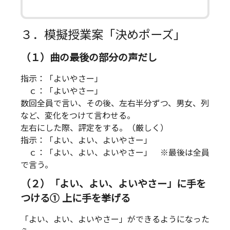
３．模擬授業案「決めポーズ」
（１）曲の最後の部分の声だし
指示：「よいやさー」
ｃ：「よいやさー」
数回全員で言い、その後、左右半分ずつ、男女、列
など、変化をつけて言わせる。
左右にした際、評定をする。（厳しく）
指示：「よい、よい、よいやさー」
ｃ：「よい、よい、よいやさー」 ※最後は全員
で言う。
（２）「よい、よい、よいやさー」に手を
つける① 上に手を挙げる
「よい、よい、よいやさー」ができるようになった