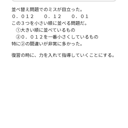
並べ替え問題でのミスが目立った。
０．０１２ ０．１２ ０．０１
この３つを小さい順に並べる問題だ。
①大きい順に並べているもの
②０．０１２を一番小さくしているもの
特に②の間違いが非常に多かった。
復習の時に、力を入れて指導していくことにする。