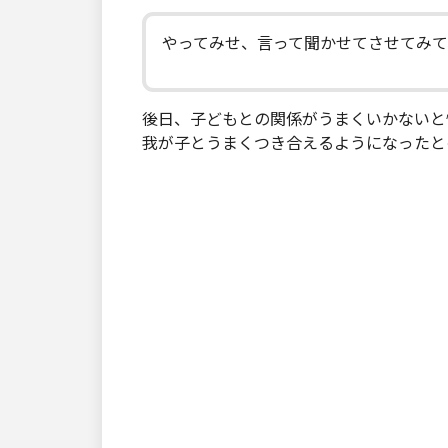
やってみせ、言って聞かせてさせてみ
後日、子どもとの関係がうまくいかないと
我が子とうまくつき合えるようになったと