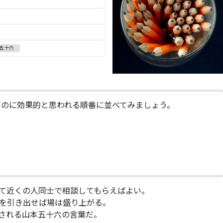
五十六
」のに効果的と思われる順番に並べてみましょう。
て近くの人同士で相談してもらえばよい。
を引き出せば場は盛り上がる。
される山本五十六の言葉だ。