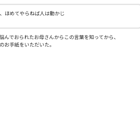
て、ほめてやらねば人は動かじ
悩んでおられたお母さんからこの言葉を知ってから、
のお手紙をいただいた。