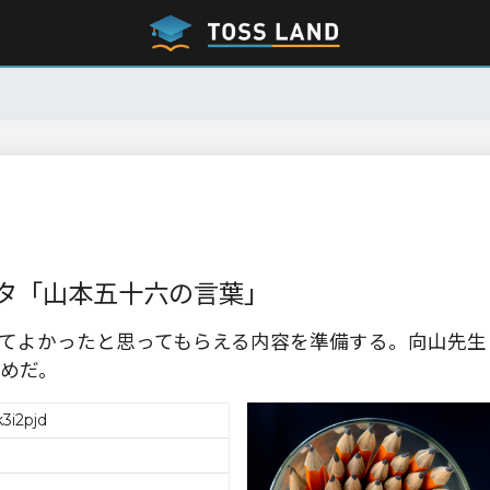
タ「山本五十六の言葉」
てよかったと思ってもらえる内容を準備する。向山先生
めだ。
3i2pjd