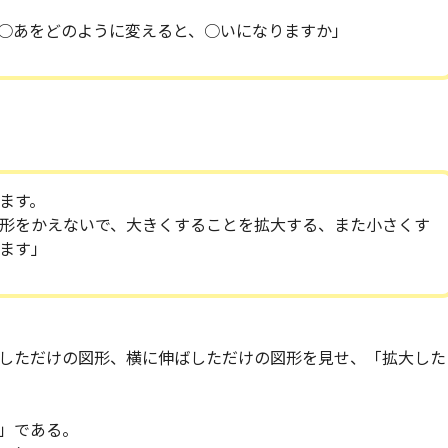
○あをどのように変えると、○いになりますか」
ます。
形をかえないで、大きくすることを拡大する、また小さくす
ます」
しただけの図形、横に伸ばしただけの図形を見せ、「拡大した
」である。