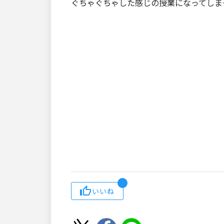
ぐちゃぐちゃした感じの授業になってしま
いいね