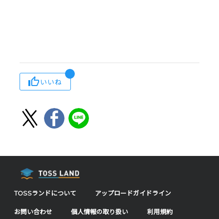
いいね
TOSSランドについて
アップロードガイドライン
お問い合わせ
個人情報の取り扱い
利用規約