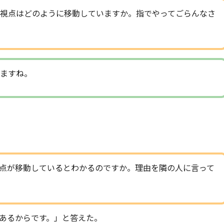
視点はどのように移動していますか。指でやってごらんなさ
ますね。
点が移動しているとわかるのですか。理由を隣の人に言って
あるからです。」と答えた。