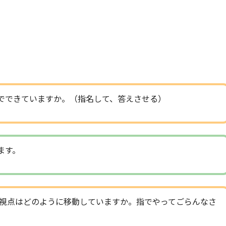
でできていますか。（指名して、答えさせる）
ます。
視点はどのように移動していますか。指でやってごらんなさ