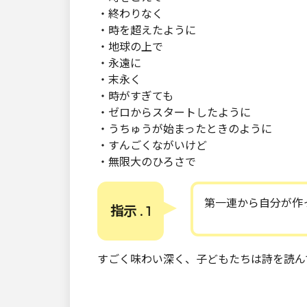
・終わりなく
・時を超えたように
・地球の上で
・永遠に
・末永く
・時がすぎても
・ゼロからスタートしたように
・うちゅうが始まったときのように
・すんごくながいけど
・無限大のひろさで
第一連から自分が作
指示 . 1
すごく味わい深く、子どもたちは詩を読ん