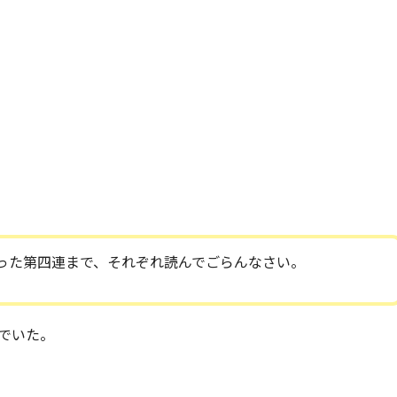
った第四連まで、それぞれ読んでごらんなさい。
でいた。