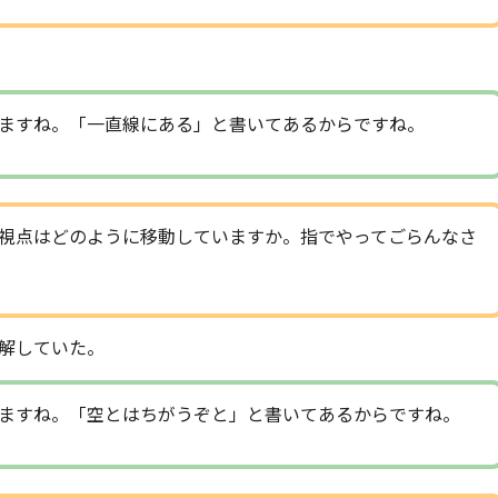
ますね。「一直線にある」と書いてあるからですね。
視点はどのように移動していますか。指でやってごらんなさ
解していた。
ますね。「空とはちがうぞと」と書いてあるからですね。