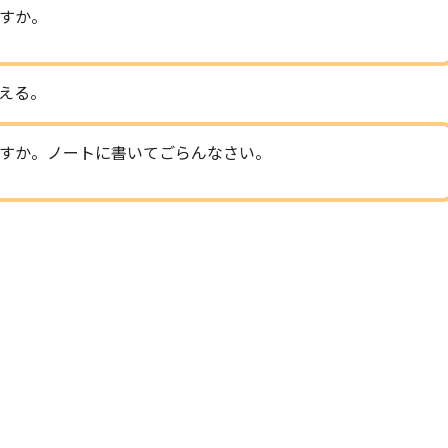
すか。
える。
すか。ノートに書いてごらんなさい。