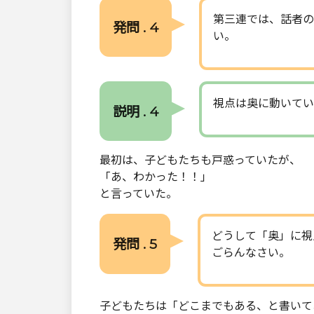
第三連では、話者の
発問 . 4
い。
視点は奥に動いてい
説明 . 4
最初は、子どもたちも戸惑っていたが、
「あ、わかった！！」
と言っていた。
どうして「奥」に視
発問 . 5
ごらんなさい。
子どもたちは「どこまでもある、と書いて