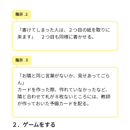
指示 . 2
「書けてしまった人は、２つ目の紙を取りに
来ます」 ２つ目も同様に書かせる。
指示 . 3
「お隣と同じ言葉がないか、見せあってごら
ん」
カードを作った際、作れていなかったなど、
隣と合わせて札が８枚ないところには、教師
が作っておいた予備カードを配る。
２．ゲームをする