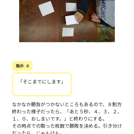
指示 . 6
「そこまでにします」
なかなか勝負がつかないところもあるので、８割方
終わった様子だったら、「あと５秒、４、３、２、
１、０、おしまいです。」と終わりにする。
その時点での取った枚数で勝敗を決める。引き分け
だったら、じゃんけん。