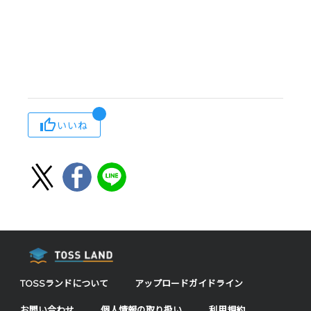
いいね
TOSSランドについて
アップロードガイドライン
お問い合わせ
個人情報の取り扱い
利用規約