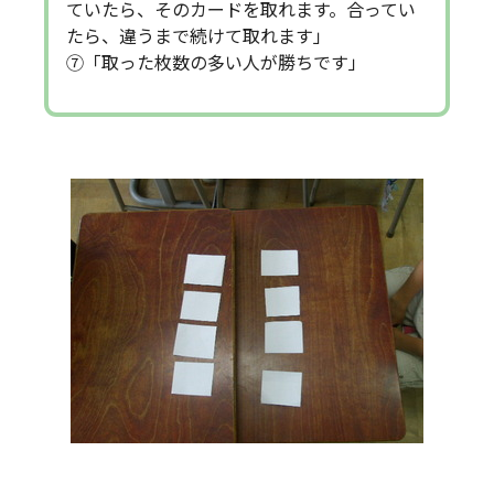
ていたら、そのカードを取れます。合ってい
たら、違うまで続けて取れます」
⑦「取った枚数の多い人が勝ちです」