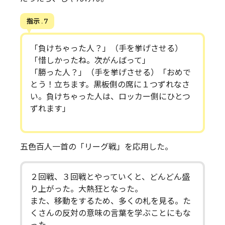
指示 . 7
「負けちゃった人？」（手を挙げさせる）
「惜しかったね。次がんばって」
「勝った人？」（手を挙げさせる）「おめで
とう！立ちます。黒板側の席に１つずれなさ
い。負けちゃった人は、ロッカー側にひとつ
ずれます」
五色百人一首の「リーグ戦」を応用した。
２回戦、３回戦とやっていくと、どんどん盛
り上がった。大熱狂となった。
また、移動をするため、多くの札を見る。た
くさんの反対の意味の言葉を学ぶことにもな