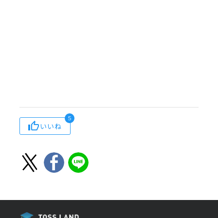
5
いいね