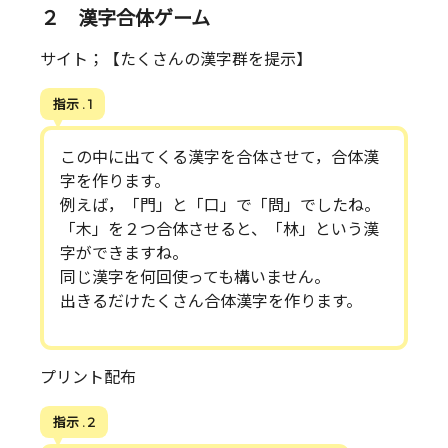
２ 漢字合体ゲーム
サイト；【たくさんの漢字群を提示】
指示 . 1
この中に出てくる漢字を合体させて，合体漢
字を作ります。
例えば，「門」と「口」で「問」でしたね。
「木」を２つ合体させると、「林」という漢
字ができますね。
同じ漢字を何回使っても構いません。
出きるだけたくさん合体漢字を作ります。
プリント配布
指示 . 2