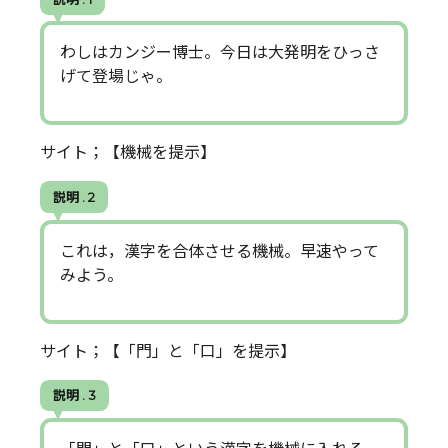
わしはカンジー博士。今日は大発明をひっさ
げて登場じゃ。
サイト；【機械を提示】
説明 . 2
これは，漢字を合体させる機械。早速やって
みよう。
サイト；【「門」と「口」を提示】
説明 . 3