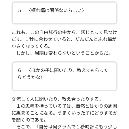
５ 〈振れ幅は関係ないらしい〉
これも、この自由試行の中から、感じとって見つけ
だす。１秒に合わせていると、だんだんとふれ幅が
小さくなってくる。
しかし、周期は変わらないということからだ。
６ 〈ほかの子に聞いたり、教えてもらった
らどうかな〉
交流して人に聞いたり、教え合ったりする。
１の思考を持っている子は、自然とはかりの周囲
に集まることになる。うまくいった子にどうするか
を聞くのである。
そこで、「自分は何グラムで１秒時計にもう少し