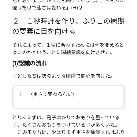
ると思いましたが５分も続いていました。おもりが
違うだけで速さは変わる」(H)２
２ １秒時計を作り、ふりこの周期
の要素に目を向ける
それによって、１秒に合わすためには何を変えると
よいのかということに問題意識を向けさせた。
(1)認識の流れ
子どもたちは次のような順序で関心を向けた。
１ 〈重さで変わるんだ〉
とりあえずは、電子はかりでおもりを量っている
子、たくさんおもりをつけている子が多くいた。
この子たちは、やはりまず重さを加減すればふり