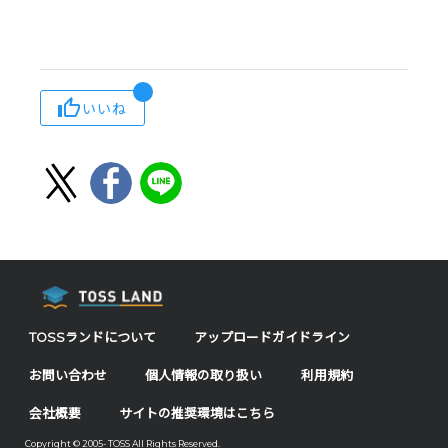
いいね
TOSSランドについて
アップロードガイドライン
お問い合わせ
個人情報の取り扱い
利用規約
会社概要
サイトの推奨環境はこちら
Copyright © 2005- TOSS All Rights Reserved.