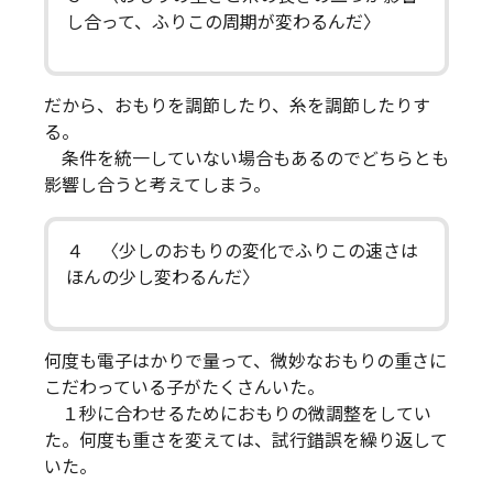
し合って、ふりこの周期が変わるんだ〉
だから、おもりを調節したり、糸を調節したりす
る。
条件を統一していない場合もあるのでどちらとも
影響し合うと考えてしまう。
４ 〈少しのおもりの変化でふりこの速さは
ほんの少し変わるんだ〉
何度も電子はかりで量って、微妙なおもりの重さに
こだわっている子がたくさんいた。
１秒に合わせるためにおもりの微調整をしてい
た。何度も重さを変えては、試行錯誤を繰り返して
いた。