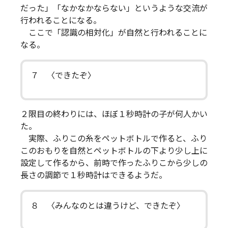
だった」「なかなかならない」というような交流が
行われることになる。
ここで「認識の相対化」が自然と行われることに
なる。
７ 〈できたぞ〉
２限目の終わりには、ほぼ１秒時計の子が何人かい
た。
実際、ふりこの糸をペットボトルで作ると、ふり
このおもりを自然とペットボトルの下より少し上に
設定して作るから、前時で作ったふりこから少しの
長さの調節で１秒時計はできるようだ。
８ 〈みんなのとは違うけど、できたぞ〉