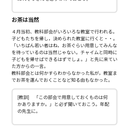
お茶は当然
４月当初、教科部会がいろいろな教室で行われる。
子どもたちを帰し，決められた教室に行くと・・。
「いちばん若い者はね，お茶ぐらい用意してみんな
を待っているのは当然じゃない。チャイムと同時に
子どもを帰せばできるはずでしょ。」と先に来てい
た方からの一言。
教科部会とは何かすらわからなかった私が，教室ま
でお茶を運んでおくことなど知る由もなかった。
[教訓] 「この部会で用意しておくものは何
かありますか。」と必ず聞いておこう。年配
の先生に。