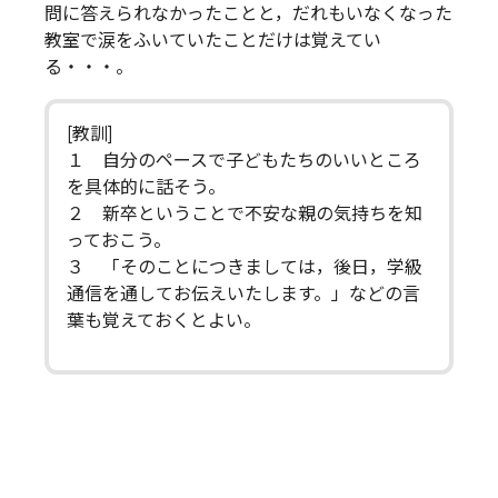
問に答えられなかったことと，だれもいなくなった
教室で涙をふいていたことだけは覚えてい
る・・・。
[教訓]
１ 自分のペースで子どもたちのいいところ
を具体的に話そう。
２ 新卒ということで不安な親の気持ちを知
っておこう。
３ 「そのことにつきましては，後日，学級
通信を通してお伝えいたします。」などの言
葉も覚えておくとよい。