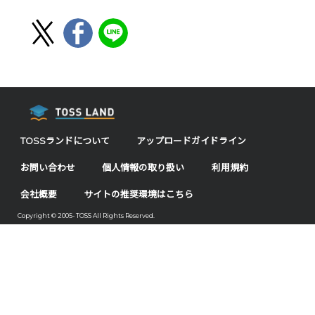
TOSSランドについて
アップロードガイドライン
お問い合わせ
個人情報の取り扱い
利用規約
会社概要
サイトの推奨環境はこちら
Copyright © 2005- TOSS All Rights Reserved.